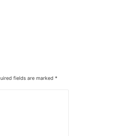
ired fields are marked
*