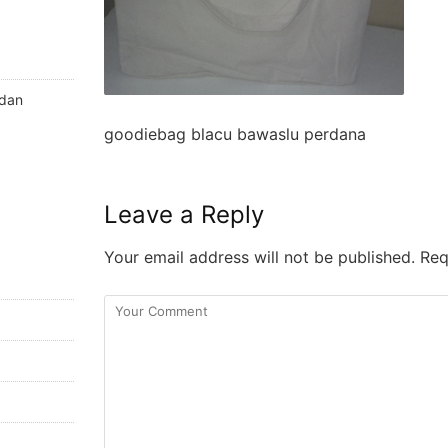
 dan
goodiebag blacu bawaslu perdana
Leave a Reply
Your email address will not be published.
Requ