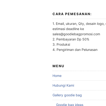
CARA PEMESANAN:
1. Email, ukuran, Qty, desain logo,
estimasi deadline ke
sales@goodiebagpromosi.com
2. Pembayaran Dp 50%
3. Produksi
4. Pengiriman dan Pelunasan
MENU
Home
Hubungi Kami
Gallery goodie bag
Goodie bag ideas