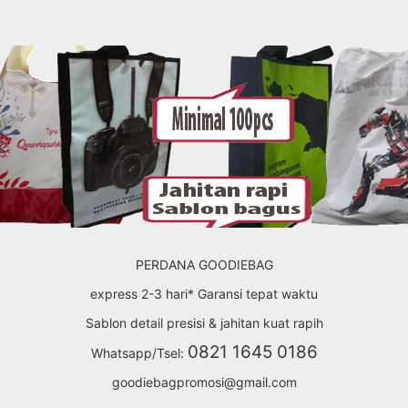
PERDANA GOODIEBAG
express 2-3 hari* Garansi tepat waktu
Sablon detail presisi & jahitan kuat rapih
0821 1645 0186
Whatsapp/Tsel:
goodiebagpromosi@gmail.com