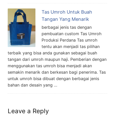
Tas Umroh Untuk Buah
Tangan Yang Menarik
berbagai jenis tas dengan
pembuatan custom Tas Umroh
Produksi Perdana Tas umroh
tentu akan menjadi tas pilihan
terbaik yang bisa anda gunakan sebagai buah
tangan dari umroh maupun haji. Pemberian dengan
menggunakan tas umroh bisa menjadi akan
semakin menarik dan berkesan bagi penerima. Tas
untuk umroh bisa dibuat dengan berbagai jenis
bahan dan desain yang …
Leave a Reply