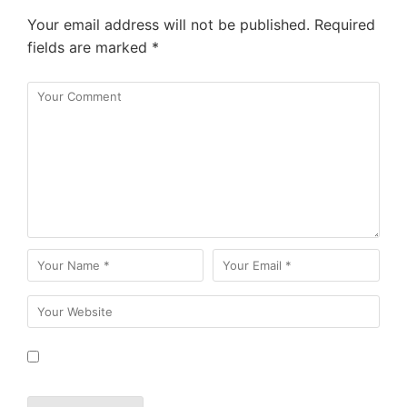
Your email address will not be published.
Required
fields are marked
*