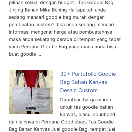
pilihan sesuai dengan budget. Tas Goodie Bag
Jinjing Bahan Mika Bening Hai apakah anda
sedang mencari goodie bag murah dengan
pembuatan custom? Jika anda sedang mencari
informasi mengenai harga atau pembuatannya
maka anda sekarang berada di tempat yang tepat
yaitu Perdana Goodie Bag yang mana anda bisa
buat goodie …
39+ Portofolio Goodie
Bag Bahan Kanvas
Desain Custom
Dapatkan harga murah
untuk tas goodie bahan
kanvas, blacu, spunbond
dan lainnya di Perdana Goodiebag. Tas Goodie
Bag Bahan Kanvas Jual goodie Bag, tempat jual