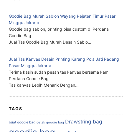
Goodie Bag Murah Sablon Wayang Pejaten Timur Pasar
Minggu Jakarta
Goodie bag sablon, printing bisa custom di Perdana
Goodie Bag
Jual Tas Goodie Bag Murah Desain Sablo…
Jual Tas Kanvas Desain Printing Karang Pola Jati Padang
Pasar Minggu Jakarta
Terima kasih sudah pesan tas kanvas bersama kami
Perdana Goodie Bag
Tas kanvas Lebih Menarik Dengan…
TAGS
Drawstring bag
buat goodie bag
cetak goodie bag