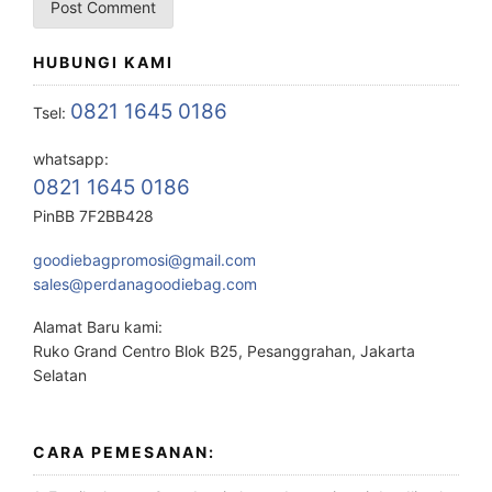
HUBUNGI KAMI
0821 1645 0186
Tsel:
whatsapp:
0821 1645 0186
PinBB 7F2BB428
goodiebagpromosi@gmail.com
sales@perdanagoodiebag.com
Alamat Baru kami:
Ruko Grand Centro Blok B25, Pesanggrahan, Jakarta
Selatan
CARA PEMESANAN: