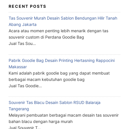
RECENT POSTS
Tas Souvenir Murah Desain Sablon Bendungan Hilir Tanah
Abang Jakarta
Acara atau momen penting lebih menarik dengan tas
souvenir custom di Perdana Goodie Bag
Jual Tas Sou…
Pabrik Goodie Bag Desain Printing Hertasning Rappocini
Makassar
Kami adalah pabrik goodie bag yang dapat membuat
berbagai macam kebutuhan goodie bag
Jual Tas Goodie…
Souvenir Tas Blacu Desain Sablon RSUD Balaraja
Tangerang
Melayani pembuatan berbagai macam desain tas souvenir
bahan blacu dengan harga murah
Jual Souvenir T…