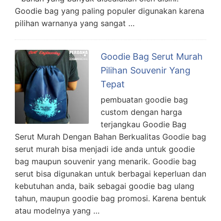
Goodie bag yang paling populer digunakan karena
pilihan warnanya yang sangat …
Goodie Bag Serut Murah
Pilihan Souvenir Yang
Tepat
pembuatan goodie bag
custom dengan harga
terjangkau Goodie Bag
Serut Murah Dengan Bahan Berkualitas Goodie bag
serut murah bisa menjadi ide anda untuk goodie
bag maupun souvenir yang menarik. Goodie bag
serut bisa digunakan untuk berbagai keperluan dan
kebutuhan anda, baik sebagai goodie bag ulang
tahun, maupun goodie bag promosi. Karena bentuk
atau modelnya yang …