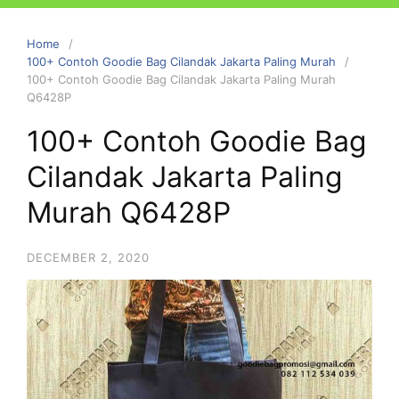
Home
100+ Contoh Goodie Bag Cilandak Jakarta Paling Murah
100+ Contoh Goodie Bag Cilandak Jakarta Paling Murah
Q6428P
100+ Contoh Goodie Bag
Cilandak Jakarta Paling
Murah Q6428P
DECEMBER 2, 2020