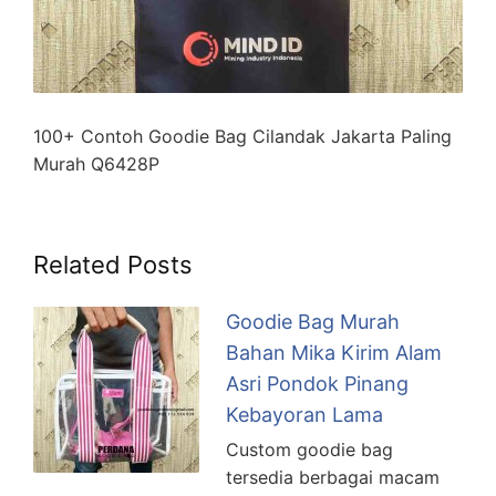
100+ Contoh Goodie Bag Cilandak Jakarta Paling
Murah Q6428P
Related Posts
Goodie Bag Murah
Bahan Mika Kirim Alam
Asri Pondok Pinang
Kebayoran Lama
Custom goodie bag
tersedia berbagai macam