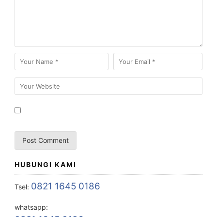
HUBUNGI KAMI
0821 1645 0186
Tsel:
whatsapp: