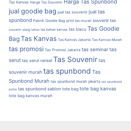
Harga Tas Spunbond
Tas Kanvas
Harga Tas Souvenir
jual goodie bag
jual tas
jual tas souvenir
spunbond
souvenir tas
Pabrik Goodie Bag
print tas murah
Tas Goodie
tas blacu
tas bahan kanvas
souvenir ulang tahun
Tas Kanvas
Bag
Tas Kanvas Jakarta
Tas Kanvas Murah
tas promosi
tas
tas seminar
Tas Promosi Jakarta
Tas Souvenir
serut
tas
tas serut ransel
tas spunbond
Tas
souvenir murah
Spunbond Murah
tas spunbond murah jakarta
tas spunbond
tote bag kanvas
tas spunbond sablon
tote bag
polos
tote bag kanvas murah