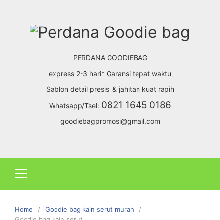
Skip
to
content
PERDANA GOODIEBAG
express 2-3 hari* Garansi tepat waktu
Sablon detail presisi & jahitan kuat rapih
0821 1645 0186
Whatsapp/Tsel:
goodiebagpromosi@gmail.com
Home
Goodie bag kain serut murah
Goodie bag kain serut