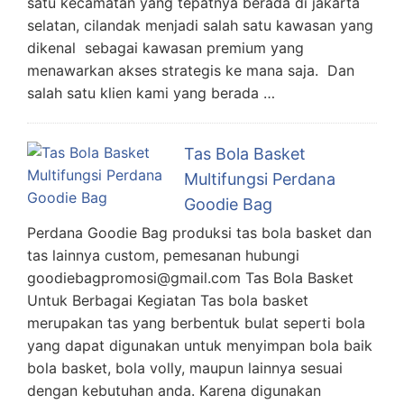
satu kecamatan yang tepatnya berada di jakarta
selatan, cilandak menjadi salah satu kawasan yang
dikenal sebagai kawasan premium yang
menawarkan akses strategis ke mana saja. Dan
salah satu klien kami yang berada …
Tas Bola Basket
Multifungsi Perdana
Goodie Bag
Perdana Goodie Bag produksi tas bola basket dan
tas lainnya custom, pemesanan hubungi
goodiebagpromosi@gmail.com Tas Bola Basket
Untuk Berbagai Kegiatan Tas bola basket
merupakan tas yang berbentuk bulat seperti bola
yang dapat digunakan untuk menyimpan bola baik
bola basket, bola volly, maupun lainnya sesuai
dengan kebutuhan anda. Karena digunakan