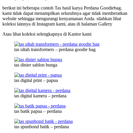
berikut ini beberapa contoh Tas hasil karya Perdana Goodiebag.
kami tidak dapat menampilkan seluruhnya agar tidak memberatkan
website sehingga mengurangi kenyamanan Anda. silahkan lihat
koleksi lainnya di Instagram kami, atau di halaman Gallery
Atau lihat koleksi selengkapnya di Kantor kami
tas ultah transformers – perdana goodie bag
tas dinier sablon bunga
tas digital print – papua
tas digital kamera – perdana
tas batik papua – perdana
tas spunbond batik – perdana