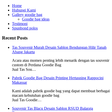
Home
Hubungi Kami
Gallery goodie bag
Goodie bag ideas
Testimoni
Spunbond polos
Recent Posts
Tas Souvenir Murah Desain Sablon Bendungan Hilir Tanah
Abang Jakarta
Acara atau momen penting lebih menarik dengan tas souvenir
custom di Perdana Goodie Bag
Jual Tas Sou…
Pabrik Goodie Bag Desain Printing Hertasning Rappocini
Makassar
Kami adalah pabrik goodie bag yang dapat membuat berbagai
macam kebutuhan goodie bag
Jual Tas Goodie…
Souvenir Tas Blacu Desain Sablon RSUD Balaraja