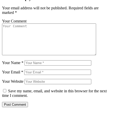
Your email address will not be published.
Required fields are
marked
*
Your Comment
Your Name
*
Your Email
*
Your Website
Save my name, email, and website in this browser for the next
time I comment.