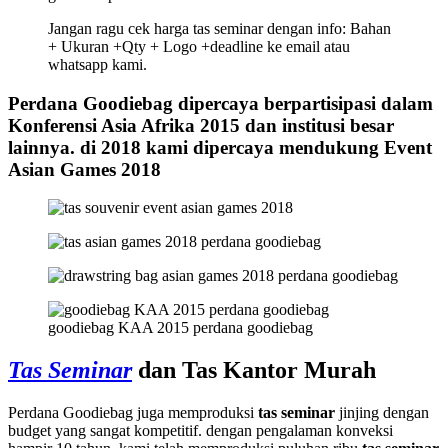
Jangan ragu cek harga tas seminar dengan info: Bahan
+ Ukuran +Qty + Logo +deadline ke email atau
whatsapp kami.
Perdana Goodiebag dipercaya berpartisipasi dalam
Konferensi Asia Afrika 2015 dan institusi besar
lainnya. di 2018 kami dipercaya mendukung Event
Asian Games 2018
goodiebag KAA 2015 perdana goodiebag
Tas Seminar
dan Tas Kantor Murah
Perdana Goodiebag juga memproduksi
tas seminar
jinjing dengan
budget yang sangat kompetitif. dengan pengalaman konveksi