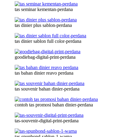
tas seminar kementan-perdana
tas dinier plus sablon-perdana
tas dinier sablon full color-perdana
goodiebag-digital-print-perdana
tas bahan dinier reavo perdana
tas souvenir bahan dinier-perdana
contoh tas promosi bahan dinier-perdana
tas-souvenir-digital-print-perdana
tas-spunbond-sablon-1-warna