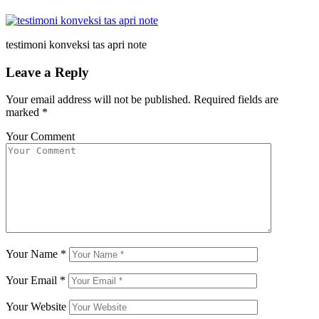
testimoni konveksi tas apri note
Leave a Reply
Your email address will not be published.
Required fields are
marked
*
Your Comment
Your Name
*
Your Email
*
Your Website