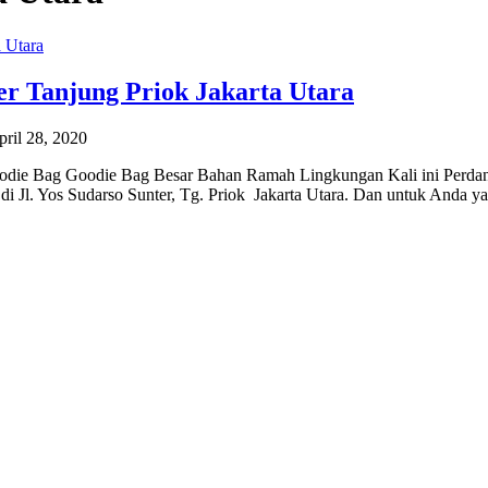
er Tanjung Priok Jakarta Utara
pril 28, 2020
Goodie Bag Goodie Bag Besar Bahan Ramah Lingkungan Kali ini Perda
 di Jl. Yos Sudarso Sunter, Tg. Priok Jakarta Utara. Dan untuk Anda y