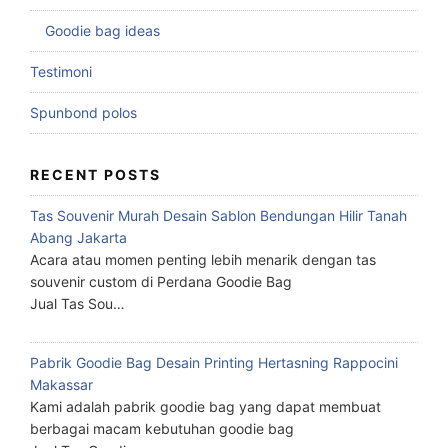
Goodie bag ideas
Testimoni
Spunbond polos
RECENT POSTS
Tas Souvenir Murah Desain Sablon Bendungan Hilir Tanah
Abang Jakarta
Acara atau momen penting lebih menarik dengan tas
souvenir custom di Perdana Goodie Bag
Jual Tas Sou…
Pabrik Goodie Bag Desain Printing Hertasning Rappocini
Makassar
Kami adalah pabrik goodie bag yang dapat membuat
berbagai macam kebutuhan goodie bag