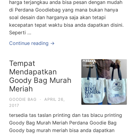
harga terjangkau anda bisa pesan dengan mudah
di Perdana Goodiebag yang mana bukan hanya
soal desain dan harganya saja akan tetapi
kecepatan tepat waktu bisa anda dapatkan disini.
Seperti …
Continue reading →
Tempat
Mendapatkan
Goody Bag Murah
Meriah
GOODIE BAG
·
APRIL 26,
2017
tersedia tas taslan printing dan tas blacu printing
Goody Bag Murah Meriah Perdana Goodie Bag
Goody bag murah meriah bisa anda dapatkan