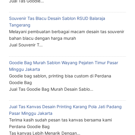
Jual Tas Goodie…
Souvenir Tas Blacu Desain Sablon RSUD Balaraja
Tangerang
Melayani pembuatan berbagai macam desain tas souvenir
bahan blacu dengan harga murah
Jual Souvenir T…
Goodie Bag Murah Sablon Wayang Pejaten Timur Pasar
Minggu Jakarta
Goodie bag sablon, printing bisa custom di Perdana
Goodie Bag
Jual Tas Goodie Bag Murah Desain Sablo…
Jual Tas Kanvas Desain Printing Karang Pola Jati Padang
Pasar Minggu Jakarta
Terima kasih sudah pesan tas kanvas bersama kami
Perdana Goodie Bag
Tas kanvas Lebih Menarik Dengan…