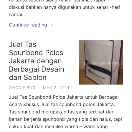
diskusi bahkan hanya digunakan untuk sehari-hari
santai …
Continue reading →
Jual Tas
Spunbond Polos
Jakarta dengan
Berbagai Desain
dan Sablon
GOODIE BAG
·
MAY 2, 2014
Jual Tas Spunbond Polos Jakarta untuk Berbagai
Acara Khusus Jual tas spunbond polos Jakarta.
Tas spunbond merupakan tas yang terbuat dari
bahan berjenis spunbond yang tipis dan halus, tapi
cukup kuat dan memiliki warna – warni yang