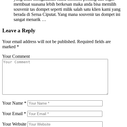
membuat suasana lebih berkesan maka anda bisa memilih
souvenir tas dompet seperti milik salah satu klien kami yang
berada di Serua Ciputat. Yang mana souvenir tas dompet ini
sangat menarik …
Leave a Reply
Your email address will not be published.
Required fields are
marked
*
Your Comment
Your Name
*
Your Email
*
Your Website