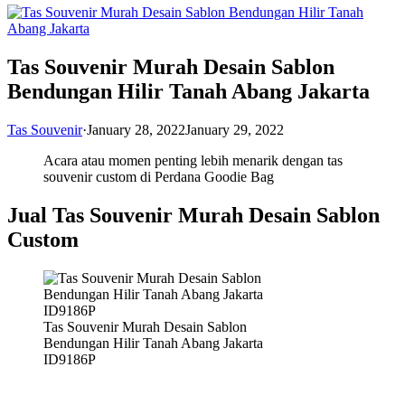
Tas Souvenir Murah Desain Sablon
Bendungan Hilir Tanah Abang Jakarta
Tas Souvenir
·
January 28, 2022
January 29, 2022
Acara atau momen penting lebih menarik dengan tas
souvenir custom di Perdana Goodie Bag
Jual Tas Souvenir Murah Desain Sablon
Custom
Tas Souvenir Murah Desain Sablon
Bendungan Hilir Tanah Abang Jakarta
ID9186P