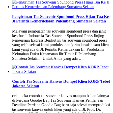
Pengiriman Tas Souvenir Spunbond Press Hijau Tua Ke
Jl Perintis Kemerdekaan Palembang Sumatera Selatan
Melayani pembuatan tas souvenir spunbond press dan jahit
keseluruh Indonesia Tas Souvenir Spunbond Press Jinjing
Pengerjaan Express Berikut ini tas souvenir spunbond press
yang telah selesai kami produksi dan kirim kesalah satu klien
kami yang ada di Jl. Perintis Kemerdekaan Lr. Produksim
Kelurahan Duku Kecamatan Ilir Timur II Palembang
Sumatera Selatan. Untuk Anda yang ada …
Contoh Tas Souvenir Kanvas Dompet Klien KORP Tebet
Jakarta Selatan
cek aneka contoh tas souvenir kanvas maupun bahan lainnya
di Perdana Goodie Bag Tas Souvenir Kanvas Pengerjaan
Deadline Perdana Goodie Bag baru saja selesai memproduksi
tas souvenir kanvas untuk klien yang ada di Jl. Prof. Dr.