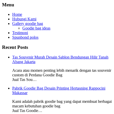
Menu
Home
Hubungi Kami
Gallery goodie bag
Goodie bag ideas
Testimoni
Spunbond polos
Recent Posts
Tas Souvenir Murah Desain Sablon Bendungan Hilir Tanah
Abang Jakarta
Acara atau momen penting lebih menarik dengan tas souvenir
custom di Perdana Goodie Bag
Jual Tas Sou…
Pabrik Goodie Bag Desain Printing Hertasning Rappocini
Makassar
Kami adalah pabrik goodie bag yang dapat membuat berbagai
macam kebutuhan goodie bag
Jual Tas Goodie…