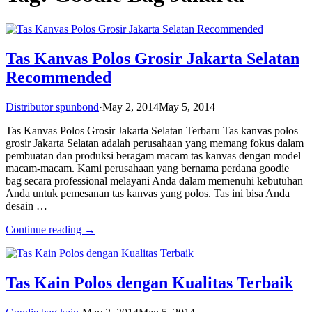
Tas Kanvas Polos Grosir Jakarta Selatan
Recommended
Distributor spunbond
·
May 2, 2014
May 5, 2014
Tas Kanvas Polos Grosir Jakarta Selatan Terbaru Tas kanvas polos
grosir Jakarta Selatan adalah perusahaan yang memang fokus dalam
pembuatan dan produksi beragam macam tas kanvas dengan model
macam-macam. Kami perusahaan yang bernama perdana goodie
bag secara professional melayani Anda dalam memenuhi kebutuhan
Anda untuk pemesanan tas kanvas yang polos. Tas ini bisa Anda
desain …
Continue reading →
Tas Kain Polos dengan Kualitas Terbaik