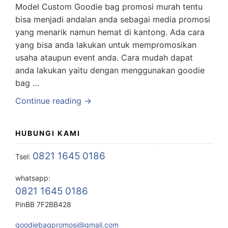
Model Custom Goodie bag promosi murah tentu
bisa menjadi andalan anda sebagai media promosi
yang menarik namun hemat di kantong. Ada cara
yang bisa anda lakukan untuk mempromosikan
usaha ataupun event anda. Cara mudah dapat
anda lakukan yaitu dengan menggunakan goodie
bag …
Continue reading →
HUBUNGI KAMI
0821 1645 0186
Tsel:
whatsapp:
0821 1645 0186
PinBB 7F2BB428
goodiebagpromosi@gmail.com