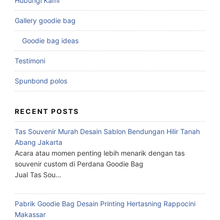
Hubungi Kami
Gallery goodie bag
Goodie bag ideas
Testimoni
Spunbond polos
RECENT POSTS
Tas Souvenir Murah Desain Sablon Bendungan Hilir Tanah
Abang Jakarta
Acara atau momen penting lebih menarik dengan tas
souvenir custom di Perdana Goodie Bag
Jual Tas Sou…
Pabrik Goodie Bag Desain Printing Hertasning Rappocini
Makassar