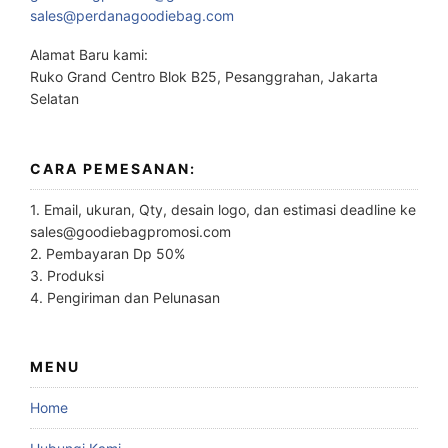
sales@perdanagoodiebag.com
Alamat Baru kami:
Ruko Grand Centro Blok B25, Pesanggrahan, Jakarta
Selatan
CARA PEMESANAN:
1. Email, ukuran, Qty, desain logo, dan estimasi deadline ke
sales@goodiebagpromosi.com
2. Pembayaran Dp 50%
3. Produksi
4. Pengiriman dan Pelunasan
MENU
Home