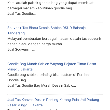
Kami adalah pabrik goodie bag yang dapat membuat
berbagai macam kebutuhan goodie bag
Jual Tas Goodie…
Souvenir Tas Blacu Desain Sablon RSUD Balaraja
Tangerang
Melayani pembuatan berbagai macam desain tas souvenir
bahan blacu dengan harga murah
Jual Souvenir T…
Goodie Bag Murah Sablon Wayang Pejaten Timur Pasar
Minggu Jakarta
Goodie bag sablon, printing bisa custom di Perdana
Goodie Bag
Jual Tas Goodie Bag Murah Desain Sablo…
Jual Tas Kanvas Desain Printing Karang Pola Jati Padang
Pasar Minggu Jakarta