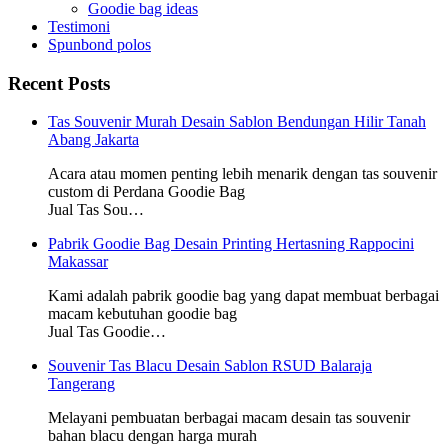
Goodie bag ideas
Testimoni
Spunbond polos
Recent Posts
Tas Souvenir Murah Desain Sablon Bendungan Hilir Tanah
Abang Jakarta
Acara atau momen penting lebih menarik dengan tas souvenir
custom di Perdana Goodie Bag
Jual Tas Sou…
Pabrik Goodie Bag Desain Printing Hertasning Rappocini
Makassar
Kami adalah pabrik goodie bag yang dapat membuat berbagai
macam kebutuhan goodie bag
Jual Tas Goodie…
Souvenir Tas Blacu Desain Sablon RSUD Balaraja
Tangerang
Melayani pembuatan berbagai macam desain tas souvenir
bahan blacu dengan harga murah