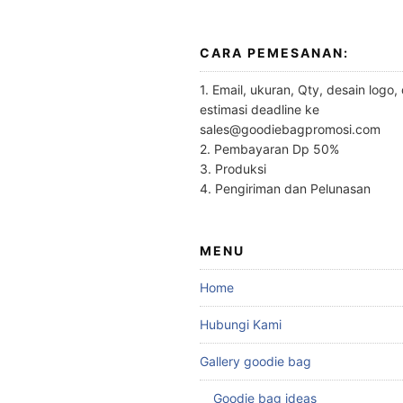
CARA PEMESANAN:
1. Email, ukuran, Qty, desain logo,
estimasi deadline ke
sales@goodiebagpromosi.com
2. Pembayaran Dp 50%
3. Produksi
4. Pengiriman dan Pelunasan
MENU
Home
Hubungi Kami
Gallery goodie bag
Goodie bag ideas