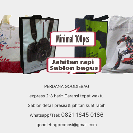
PERDANA GOODIEBAG
express 2-3 hari* Garansi tepat waktu
Sablon detail presisi & jahitan kuat rapih
0821 1645 0186
Whatsapp/Tsel:
goodiebagpromosi@gmail.com