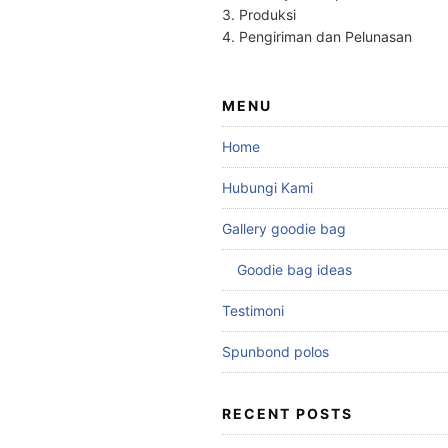
3. Produksi
4. Pengiriman dan Pelunasan
MENU
Home
Hubungi Kami
Gallery goodie bag
Goodie bag ideas
Testimoni
Spunbond polos
RECENT POSTS