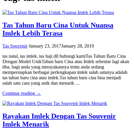
Tas Tahun Baru Cina Untuk Nuansa
Imlek Lebih Terasa
Tas Souvenir
·
January 23, 2017
January 28, 2019
tas natal, tas imlek, tas haji dll hubungi kamiTas Tahun Baru Cina
Dengan Model UnikTahun baru Cina atau Imlek sebentar lagi akan
tiba, bagi anda yang merayakannya tentu anda sedang
mempersiapkan berbagai perlengkapan imlek salah satunya adalah
tas tahun baru cina atau imlek.Tas tahun baru cina bisa menjadi
salah satu cara yang unik dan menarik …
Continue reading →
Rayakan Imlek Dengan Tas Souvenir
Imlek Menarik