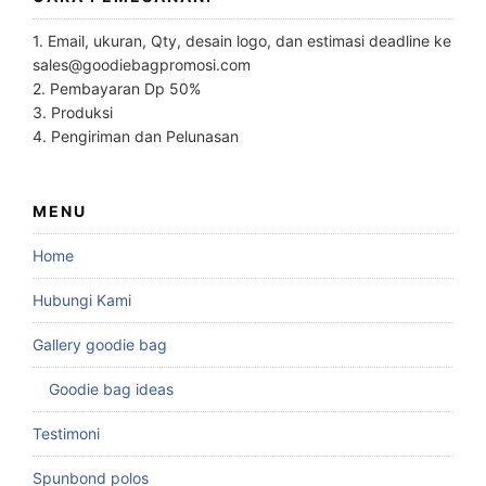
1. Email, ukuran, Qty, desain logo, dan estimasi deadline ke
sales@goodiebagpromosi.com
2. Pembayaran Dp 50%
3. Produksi
4. Pengiriman dan Pelunasan
MENU
Home
Hubungi Kami
Gallery goodie bag
Goodie bag ideas
Testimoni
Spunbond polos