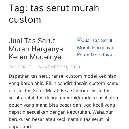
Tag:
tas serut murah
custom
Jual Tas Serut
Murah Harganya
Keren Modelnya
TAS SERUT
·
NOVEMBER 11, 2020
Dapatkan tas serut ransel custom model kekinian
yang keren abis. Bikin sendiri desain custom kamu
di sini. Tas Serut Murah Bisa Custom Disini Tas
serut adalah tas dengan bentuk/model ransel atau
pouch yang mana bisa besar dan juga kecil yang
dapat disesuaikan dengan kebutuhan. Walaupun
berukuran besar atau kecil namun tas serut ini
dapat anda …