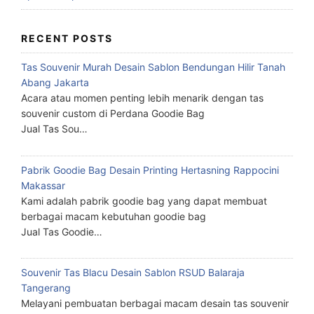
RECENT POSTS
Tas Souvenir Murah Desain Sablon Bendungan Hilir Tanah
Abang Jakarta
Acara atau momen penting lebih menarik dengan tas
souvenir custom di Perdana Goodie Bag
Jual Tas Sou…
Pabrik Goodie Bag Desain Printing Hertasning Rappocini
Makassar
Kami adalah pabrik goodie bag yang dapat membuat
berbagai macam kebutuhan goodie bag
Jual Tas Goodie…
Souvenir Tas Blacu Desain Sablon RSUD Balaraja
Tangerang
Melayani pembuatan berbagai macam desain tas souvenir