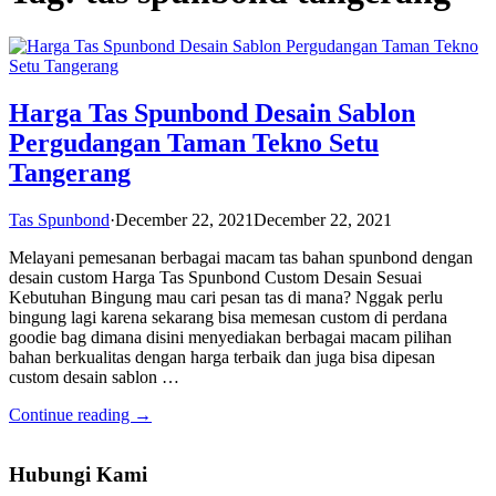
Harga Tas Spunbond Desain Sablon
Pergudangan Taman Tekno Setu
Tangerang
Tas Spunbond
·
December 22, 2021
December 22, 2021
Melayani pemesanan berbagai macam tas bahan spunbond dengan
desain custom Harga Tas Spunbond Custom Desain Sesuai
Kebutuhan Bingung mau cari pesan tas di mana? Nggak perlu
bingung lagi karena sekarang bisa memesan custom di perdana
goodie bag dimana disini menyediakan berbagai macam pilihan
bahan berkualitas dengan harga terbaik dan juga bisa dipesan
custom desain sablon …
Continue reading →
Hubungi Kami