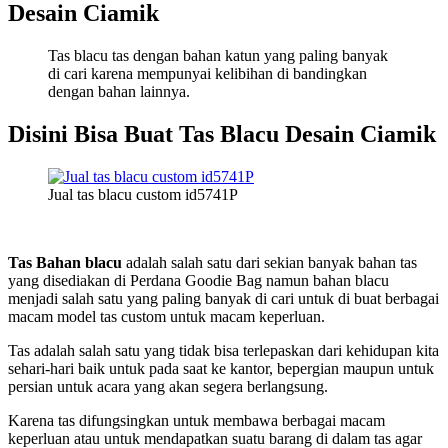
Desain Ciamik
Tas blacu tas dengan bahan katun yang paling banyak
di cari karena mempunyai kelibihan di bandingkan
dengan bahan lainnya.
Disini Bisa Buat Tas Blacu Desain Ciamik
Jual tas blacu custom id5741P
Tas Bahan blacu
adalah salah satu dari sekian banyak bahan tas
yang disediakan di Perdana Goodie Bag namun bahan blacu
menjadi salah satu yang paling banyak di cari untuk di buat berbagai
macam model tas custom untuk macam keperluan.
Tas adalah salah satu yang tidak bisa terlepaskan dari kehidupan kita
sehari-hari baik untuk pada saat ke kantor, bepergian maupun untuk
persian untuk acara yang akan segera berlangsung.
Karena tas difungsingkan untuk membawa berbagai macam
keperluan atau untuk mendapatkan suatu barang di dalam tas agar