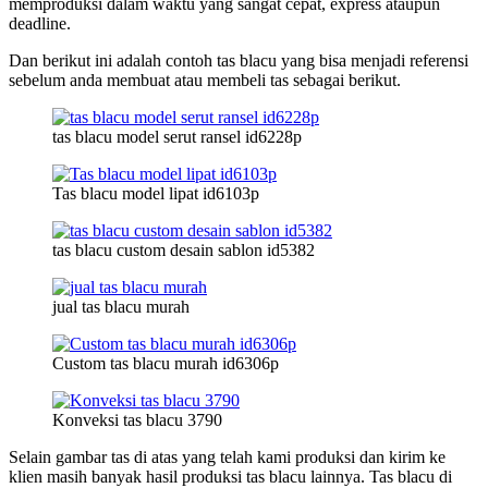
memproduksi dalam waktu yang sangat cepat, express ataupun
deadline.
Dan berikut ini adalah contoh tas blacu yang bisa menjadi referensi
sebelum anda membuat atau membeli tas sebagai berikut.
tas blacu model serut ransel id6228p
Tas blacu model lipat id6103p
tas blacu custom desain sablon id5382
jual tas blacu murah
Custom tas blacu murah id6306p
Konveksi tas blacu 3790
Selain gambar tas di atas yang telah kami produksi dan kirim ke
klien masih banyak hasil produksi tas blacu lainnya. Tas blacu di