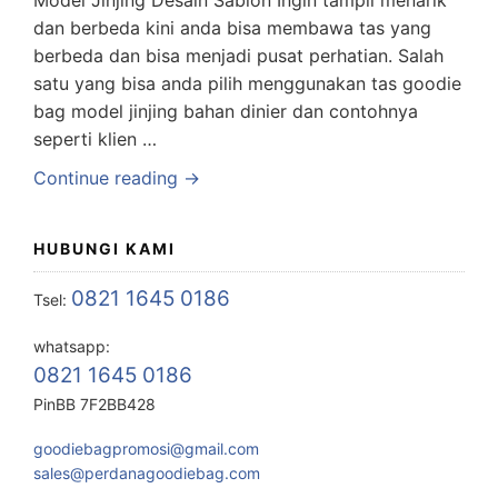
dan berbeda kini anda bisa membawa tas yang
berbeda dan bisa menjadi pusat perhatian. Salah
satu yang bisa anda pilih menggunakan tas goodie
bag model jinjing bahan dinier dan contohnya
seperti klien …
Continue reading →
HUBUNGI KAMI
0821 1645 0186
Tsel:
whatsapp:
0821 1645 0186
PinBB 7F2BB428
goodiebagpromosi@gmail.com
sales@perdanagoodiebag.com