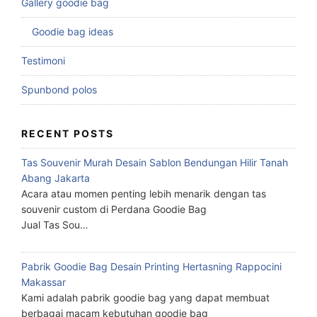
Gallery goodie bag
Goodie bag ideas
Testimoni
Spunbond polos
RECENT POSTS
Tas Souvenir Murah Desain Sablon Bendungan Hilir Tanah
Abang Jakarta
Acara atau momen penting lebih menarik dengan tas
souvenir custom di Perdana Goodie Bag
Jual Tas Sou…
Pabrik Goodie Bag Desain Printing Hertasning Rappocini
Makassar
Kami adalah pabrik goodie bag yang dapat membuat
berbagai macam kebutuhan goodie bag