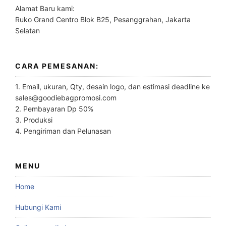
Alamat Baru kami:
Ruko Grand Centro Blok B25, Pesanggrahan, Jakarta
Selatan
CARA PEMESANAN:
1. Email, ukuran, Qty, desain logo, dan estimasi deadline ke
sales@goodiebagpromosi.com
2. Pembayaran Dp 50%
3. Produksi
4. Pengiriman dan Pelunasan
MENU
Home
Hubungi Kami