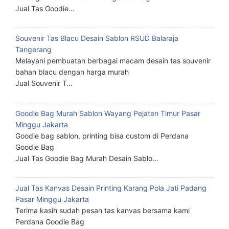
Jual Tas Goodie…
Souvenir Tas Blacu Desain Sablon RSUD Balaraja
Tangerang
Melayani pembuatan berbagai macam desain tas souvenir
bahan blacu dengan harga murah
Jual Souvenir T…
Goodie Bag Murah Sablon Wayang Pejaten Timur Pasar
Minggu Jakarta
Goodie bag sablon, printing bisa custom di Perdana
Goodie Bag
Jual Tas Goodie Bag Murah Desain Sablo…
Jual Tas Kanvas Desain Printing Karang Pola Jati Padang
Pasar Minggu Jakarta
Terima kasih sudah pesan tas kanvas bersama kami
Perdana Goodie Bag