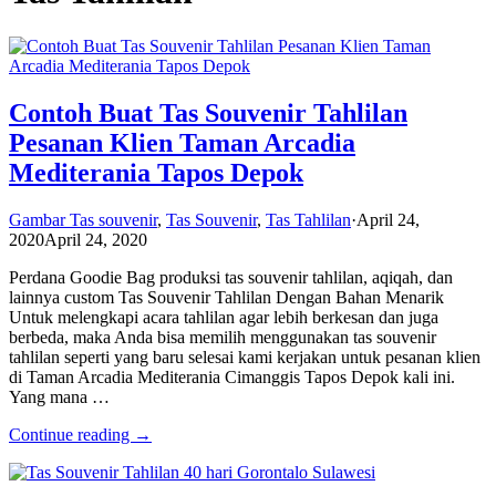
Contoh Buat Tas Souvenir Tahlilan
Pesanan Klien Taman Arcadia
Mediterania Tapos Depok
Gambar Tas souvenir
,
Tas Souvenir
,
Tas Tahlilan
·
April 24,
2020
April 24, 2020
Perdana Goodie Bag produksi tas souvenir tahlilan, aqiqah, dan
lainnya custom Tas Souvenir Tahlilan Dengan Bahan Menarik
Untuk melengkapi acara tahlilan agar lebih berkesan dan juga
berbeda, maka Anda bisa memilih menggunakan tas souvenir
tahlilan seperti yang baru selesai kami kerjakan untuk pesanan klien
di Taman Arcadia Mediterania Cimanggis Tapos Depok kali ini.
Yang mana …
Continue reading →