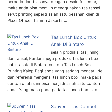
berbeda dari biasanya dengan desain full color,
maka anda bisa memilih menggunakan tas ransel
serut printing seperti salah satu pesanan klien di
Plaza Office Thamrin Jakarta …
Tas Lunch Box Untuk
Anak Di Bintaro
selain produksi tas jinjing
dan ransel, Perdana juga produksi tas lunch box
untuk anak di Bintaro custom Tas Lunch Box
Printing Kalep Bagi anda yang sedang mencari ide
dan referensi mengenai tas lunch box, maka pada
contoh di atas ini bisa menjadi salah satu contoh
anda. Yang mana pada pada tas lunch box ini di …
Souvenir Tas Dompet