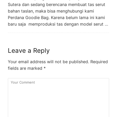
Sutera dan sedang berencana membuat tas serut
bahan taslan, maka bisa menghubungi kami
Perdana Goodie Bag. Karena belum lama ini kami
baru saja memproduksi tas dengan model serut …
Leave a Reply
Your email address will not be published.
Required
fields are marked
*