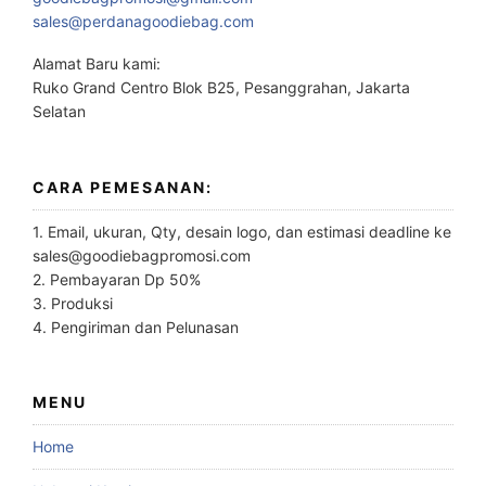
sales@perdanagoodiebag.com
Alamat Baru kami:
Ruko Grand Centro Blok B25, Pesanggrahan, Jakarta
Selatan
CARA PEMESANAN:
1. Email, ukuran, Qty, desain logo, dan estimasi deadline ke
sales@goodiebagpromosi.com
2. Pembayaran Dp 50%
3. Produksi
4. Pengiriman dan Pelunasan
MENU
Home