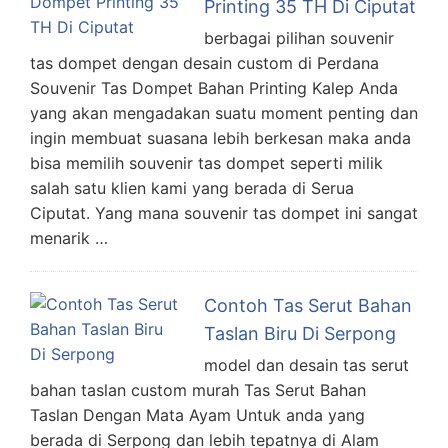
Printing 35 TH Di Ciputat
berbagai pilihan souvenir
tas dompet dengan desain custom di Perdana
Souvenir Tas Dompet Bahan Printing Kalep Anda
yang akan mengadakan suatu moment penting dan
ingin membuat suasana lebih berkesan maka anda
bisa memilih souvenir tas dompet seperti milik
salah satu klien kami yang berada di Serua
Ciputat. Yang mana souvenir tas dompet ini sangat
menarik …
Contoh Tas Serut Bahan
Taslan Biru Di Serpong
model dan desain tas serut
bahan taslan custom murah Tas Serut Bahan
Taslan Dengan Mata Ayam Untuk anda yang
berada di Serpong dan lebih tepatnya di Alam