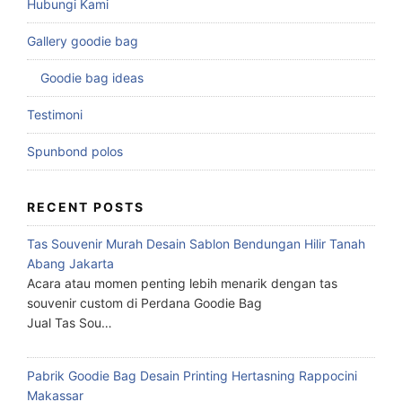
Hubungi Kami
Gallery goodie bag
Goodie bag ideas
Testimoni
Spunbond polos
RECENT POSTS
Tas Souvenir Murah Desain Sablon Bendungan Hilir Tanah
Abang Jakarta
Acara atau momen penting lebih menarik dengan tas
souvenir custom di Perdana Goodie Bag
Jual Tas Sou…
Pabrik Goodie Bag Desain Printing Hertasning Rappocini
Makassar