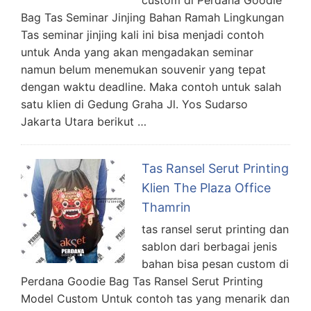
Bag Tas Seminar Jinjing Bahan Ramah Lingkungan
Tas seminar jinjing kali ini bisa menjadi contoh
untuk Anda yang akan mengadakan seminar
namun belum menemukan souvenir yang tepat
dengan waktu deadline. Maka contoh untuk salah
satu klien di Gedung Graha Jl. Yos Sudarso
Jakarta Utara berikut …
Tas Ransel Serut Printing
Klien The Plaza Office
Thamrin
tas ransel serut printing dan
sablon dari berbagai jenis
bahan bisa pesan custom di
Perdana Goodie Bag Tas Ransel Serut Printing
Model Custom Untuk contoh tas yang menarik dan