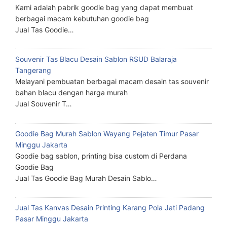
Kami adalah pabrik goodie bag yang dapat membuat
berbagai macam kebutuhan goodie bag
Jual Tas Goodie…
Souvenir Tas Blacu Desain Sablon RSUD Balaraja
Tangerang
Melayani pembuatan berbagai macam desain tas souvenir
bahan blacu dengan harga murah
Jual Souvenir T…
Goodie Bag Murah Sablon Wayang Pejaten Timur Pasar
Minggu Jakarta
Goodie bag sablon, printing bisa custom di Perdana
Goodie Bag
Jual Tas Goodie Bag Murah Desain Sablo…
Jual Tas Kanvas Desain Printing Karang Pola Jati Padang
Pasar Minggu Jakarta