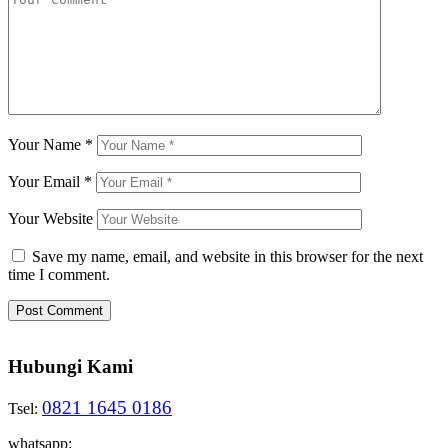
Your Name
*
Your Email
*
Your Website
Save my name, email, and website in this browser for the next
time I comment.
Hubungi Kami
0821 1645 0186
Tsel:
whatsapp: