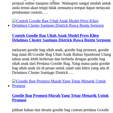
penjual online maupun offline. Walaupun sangat mudah untuk
anda temui akan tetapi tidak semuanya tempat dapat melayani
pembuatan custom, …
Contoh Goodie Bag Ultah Anak Model Press Klien
Delatinos Cluster Santiago Districk Rawa Buntu Serpong
melayani goodie bag ultah anak, goodie bag promosi, goodie
bag natal dll Goodie Bag Ultah Anak Bahan Spunbond Ulang
tahun anak lebih berkesan dan berbeda dengan goodie bag
ultah anak dari Perdana Goodie Bag. Yang mana pada goodie
bag ultah anak ini di pesan untuk salah satu klien yang ada di
Delatinos Cluster Santiago Districk …
Goodie Bag Promosi Murah Yang Tetap Menarik Untuk
Promosi
pilihan bahan dan desain goodie bag custom perdana Goodie