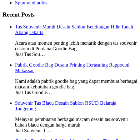
Spunbond polos
Recent Posts
Tas Souvenir Murah Desain Sablon Bendungan Hilir Tanah
Abang Jakarta
Acara atau momen penting lebih menarik dengan tas souvenir
custom di Perdana Goodie Bag
Jual Tas Sou…
Pabrik Goodie Bag Desain Printing Hertasning Rappocini
Makassar
Kami adalah pabrik goodie bag yang dapat membuat berbagai
macam kebutuhan goodie bag
Jual Tas Goodie…
Souvenir Tas Blacu Desain Sablon RSUD Balaraja
Tangerang
Melayani pembuatan berbagai macam desain tas souvenir
bahan blacu dengan harga murah
Jual Souvenir T…