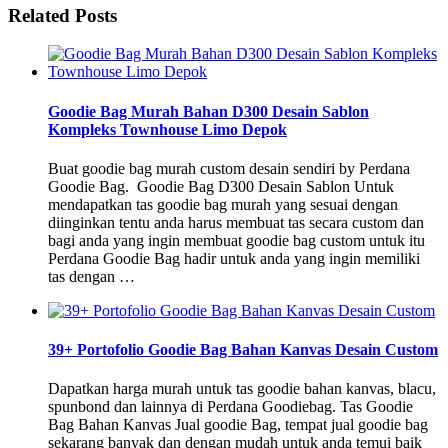
Related Posts
Goodie Bag Murah Bahan D300 Desain Sablon
Kompleks Townhouse Limo Depok
Buat goodie bag murah custom desain sendiri by Perdana
Goodie Bag. Goodie Bag D300 Desain Sablon Untuk
mendapatkan tas goodie bag murah yang sesuai dengan
diinginkan tentu anda harus membuat tas secara custom dan
bagi anda yang ingin membuat goodie bag custom untuk itu
Perdana Goodie Bag hadir untuk anda yang ingin memiliki
tas dengan …
39+ Portofolio Goodie Bag Bahan Kanvas Desain Custom
Dapatkan harga murah untuk tas goodie bahan kanvas, blacu,
spunbond dan lainnya di Perdana Goodiebag. Tas Goodie
Bag Bahan Kanvas Jual goodie Bag, tempat jual goodie bag
sekarang banyak dan dengan mudah untuk anda temui baik