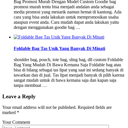
Bag Promosi Murah Dengan Model Custom Goodie bag
promosi murah tentu bisa menjadi andalan anda sebagai
media promosi yang menarik namun hemat di kantong. Ada
cara yang bisa anda lakukan untuk mempromosikan usaha
ataupun event anda. Cara mudah dapat anda lakukan yaitu
dengan menggunakan goodie bag …
Foldable Bag Tas Unik Yang Banyak Di Minati
shoulder bag, pouch, tote bag, sling bag, dll custom Foldable
Bag Yang Mudah Di Bawa Kemana Saja Foldable bag atau
bisa di bilang sebagai tas lipat yang saat ini sedang banyak di
tawarkan dan di jual. Tas lipat menjadi banyak di pilih karena
sangat mudah untuk di bawa kemana saja dan kapan saja
tanpa membuat …
Leave a Reply
Your email address will not be published.
Required fields are
marked
*
Your Comment