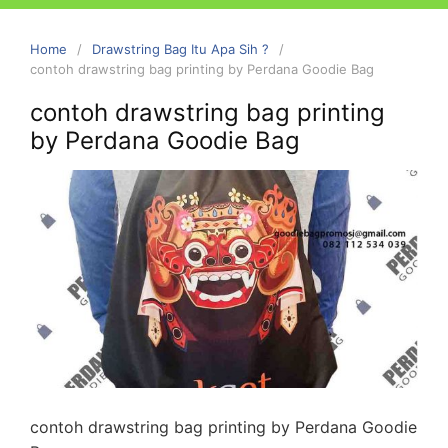
Home
Drawstring Bag Itu Apa Sih ?
contoh drawstring bag printing by Perdana Goodie Bag
contoh drawstring bag printing
by Perdana Goodie Bag
contoh drawstring bag printing by Perdana Goodie