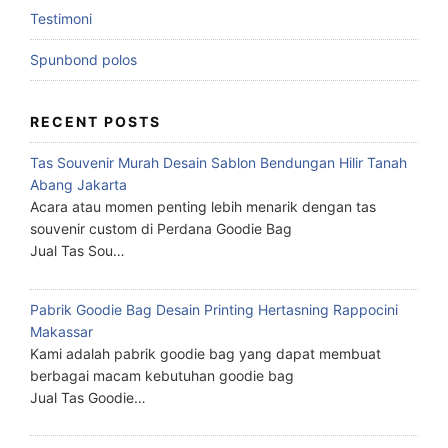
Testimoni
Spunbond polos
RECENT POSTS
Tas Souvenir Murah Desain Sablon Bendungan Hilir Tanah
Abang Jakarta
Acara atau momen penting lebih menarik dengan tas
souvenir custom di Perdana Goodie Bag
Jual Tas Sou…
Pabrik Goodie Bag Desain Printing Hertasning Rappocini
Makassar
Kami adalah pabrik goodie bag yang dapat membuat
berbagai macam kebutuhan goodie bag
Jual Tas Goodie…