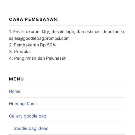
CARA PEMESANAN:
1. Email, ukuran, Qty, desain logo, dan estimasi deadline ke
sales@goodiebagpromosi.com
2. Pembayaran Dp 50%
3. Produksi
4. Pengiriman dan Pelunasan
MENU
Home
Hubungi Kami
Gallery goodie bag
Goodie bag ideas