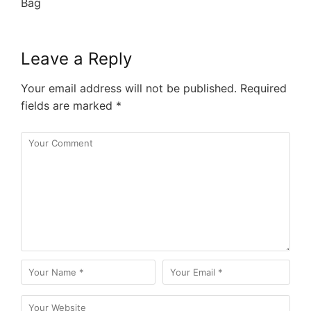
Bag
Leave a Reply
Your email address will not be published.
Required
fields are marked
*