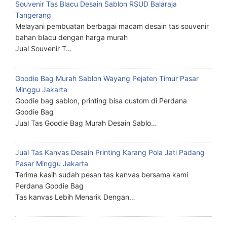
Souvenir Tas Blacu Desain Sablon RSUD Balaraja
Tangerang
Melayani pembuatan berbagai macam desain tas souvenir
bahan blacu dengan harga murah
Jual Souvenir T…
Goodie Bag Murah Sablon Wayang Pejaten Timur Pasar
Minggu Jakarta
Goodie bag sablon, printing bisa custom di Perdana
Goodie Bag
Jual Tas Goodie Bag Murah Desain Sablo…
Jual Tas Kanvas Desain Printing Karang Pola Jati Padang
Pasar Minggu Jakarta
Terima kasih sudah pesan tas kanvas bersama kami
Perdana Goodie Bag
Tas kanvas Lebih Menarik Dengan…