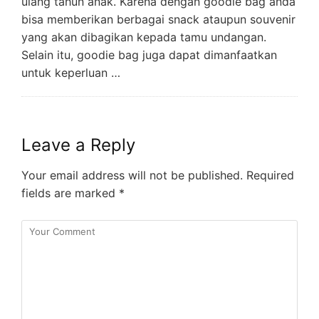
ulang tahun anak. Karena dengan goodie bag anda
bisa memberikan berbagai snack ataupun souvenir
yang akan dibagikan kepada tamu undangan.
Selain itu, goodie bag juga dapat dimanfaatkan
untuk keperluan …
Leave a Reply
Your email address will not be published.
Required
fields are marked
*