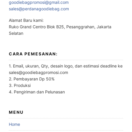
goodiebagpromosi@gmail.com
sales@perdanagoodiebag.com
Alamat Baru kami:
Ruko Grand Centro Blok B25, Pesanggrahan, Jakarta
Selatan
CARA PEMESANAN:
1. Email, ukuran, Qty, desain logo, dan estimasi deadline ke
sales@goodiebagpromosi.com
2. Pembayaran Dp 50%
3. Produksi
4. Pengiriman dan Pelunasan
MENU
Home