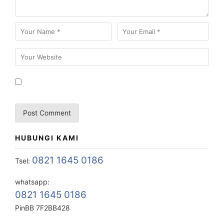
HUBUNGI KAMI
0821 1645 0186
Tsel:
whatsapp:
0821 1645 0186
PinBB 7F2BB428