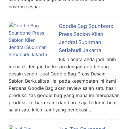
custom sesuai …
Goodie Bag Spunbond
Press Sablon Klien
Jendral Sudirman
Setiabudi Jakarta
Bikin acara anda jadi lebih
menarik dengan berkesan dengan goodie bag
desain sendiri Jual Goodie Bag Press Desain
Sablon Berkualitas Hai pada kesempatan ini kami
Perdana Goodie Bag akan review salah satu hasil
produksi tas goodie bag yang mana ini merupakan
produksi terbaru kami dan baru saja terkirim buat
salah satu klien kami yang berlokasi …