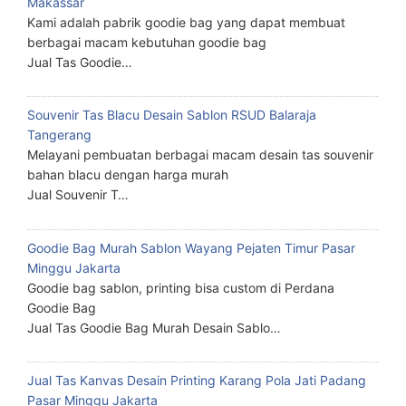
Makassar
Kami adalah pabrik goodie bag yang dapat membuat
berbagai macam kebutuhan goodie bag
Jual Tas Goodie…
Souvenir Tas Blacu Desain Sablon RSUD Balaraja
Tangerang
Melayani pembuatan berbagai macam desain tas souvenir
bahan blacu dengan harga murah
Jual Souvenir T…
Goodie Bag Murah Sablon Wayang Pejaten Timur Pasar
Minggu Jakarta
Goodie bag sablon, printing bisa custom di Perdana
Goodie Bag
Jual Tas Goodie Bag Murah Desain Sablo…
Jual Tas Kanvas Desain Printing Karang Pola Jati Padang
Pasar Minggu Jakarta