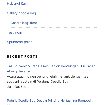
Hubungi Kami
Gallery goodie bag
Goodie bag ideas
Testimoni
Spunbond polos
RECENT POSTS
Tas Souvenir Murah Desain Sablon Bendungan Hilir Tanah
Abang Jakarta
Acara atau momen penting lebih menarik dengan tas
souvenir custom di Perdana Goodie Bag
Jual Tas Sou…
Pabrik Goodie Bag Desain Printing Hertasning Rappocini