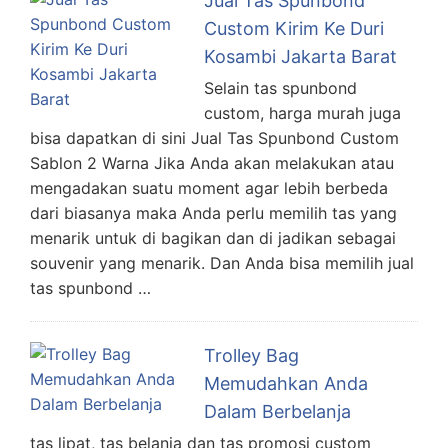
Jual Tas Spunbond
Custom Kirim Ke Duri
Kosambi Jakarta Barat
Selain tas spunbond
custom, harga murah juga
bisa dapatkan di sini Jual Tas Spunbond Custom
Sablon 2 Warna Jika Anda akan melakukan atau
mengadakan suatu moment agar lebih berbeda
dari biasanya maka Anda perlu memilih tas yang
menarik untuk di bagikan dan di jadikan sebagai
souvenir yang menarik. Dan Anda bisa memilih jual
tas spunbond …
Trolley Bag
Memudahkan Anda
Dalam Berbelanja
tas lipat, tas belanja dan tas promosi custom