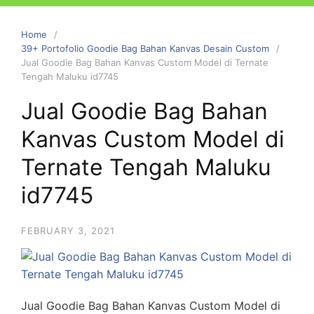
Home
39+ Portofolio Goodie Bag Bahan Kanvas Desain Custom
Jual Goodie Bag Bahan Kanvas Custom Model di Ternate
Tengah Maluku id7745
Jual Goodie Bag Bahan
Kanvas Custom Model di
Ternate Tengah Maluku
id7745
FEBRUARY 3, 2021
Jual Goodie Bag Bahan Kanvas Custom Model di