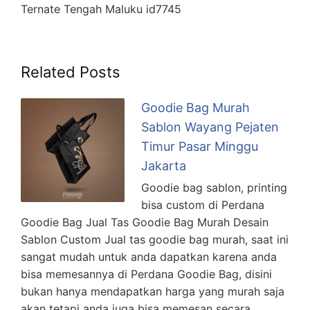
Ternate Tengah Maluku id7745
Related Posts
Goodie Bag Murah
Sablon Wayang Pejaten
Timur Pasar Minggu
Jakarta
Goodie bag sablon, printing
bisa custom di Perdana
Goodie Bag Jual Tas Goodie Bag Murah Desain
Sablon Custom Jual tas goodie bag murah, saat ini
sangat mudah untuk anda dapatkan karena anda
bisa memesannya di Perdana Goodie Bag, disini
bukan hanya mendapatkan harga yang murah saja
akan tetapi anda juga bisa memesan secara