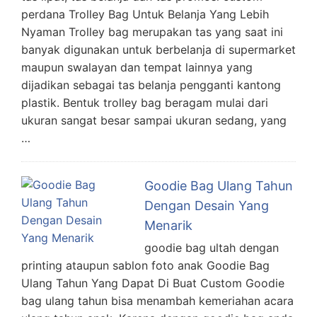
perdana Trolley Bag Untuk Belanja Yang Lebih
Nyaman Trolley bag merupakan tas yang saat ini
banyak digunakan untuk berbelanja di supermarket
maupun swalayan dan tempat lainnya yang
dijadikan sebagai tas belanja pengganti kantong
plastik. Bentuk trolley bag beragam mulai dari
ukuran sangat besar sampai ukuran sedang, yang
…
Goodie Bag Ulang Tahun
Dengan Desain Yang
Menarik
goodie bag ultah dengan
printing ataupun sablon foto anak Goodie Bag
Ulang Tahun Yang Dapat Di Buat Custom Goodie
bag ulang tahun bisa menambah kemeriahan acara