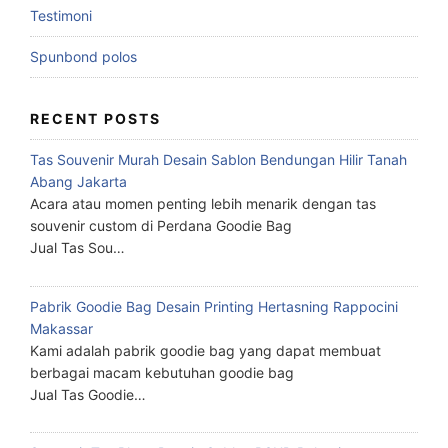
Testimoni
Spunbond polos
RECENT POSTS
Tas Souvenir Murah Desain Sablon Bendungan Hilir Tanah
Abang Jakarta
Acara atau momen penting lebih menarik dengan tas
souvenir custom di Perdana Goodie Bag
Jual Tas Sou…
Pabrik Goodie Bag Desain Printing Hertasning Rappocini
Makassar
Kami adalah pabrik goodie bag yang dapat membuat
berbagai macam kebutuhan goodie bag
Jual Tas Goodie…