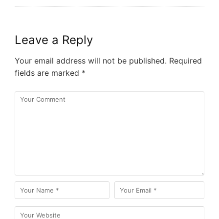
Leave a Reply
Your email address will not be published.
Required
fields are marked
*