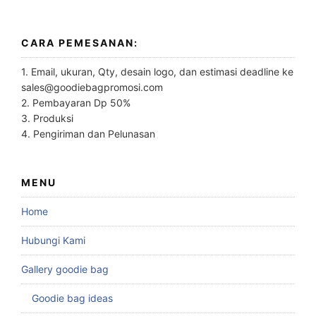
CARA PEMESANAN:
1. Email, ukuran, Qty, desain logo, dan estimasi deadline ke
sales@goodiebagpromosi.com
2. Pembayaran Dp 50%
3. Produksi
4. Pengiriman dan Pelunasan
MENU
Home
Hubungi Kami
Gallery goodie bag
Goodie bag ideas