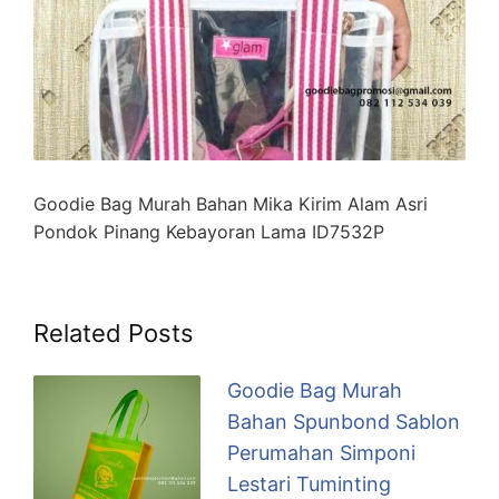
Goodie Bag Murah Bahan Mika Kirim Alam Asri
Pondok Pinang Kebayoran Lama ID7532P
Related Posts
Goodie Bag Murah
Bahan Spunbond Sablon
Perumahan Simponi
Lestari Tuminting