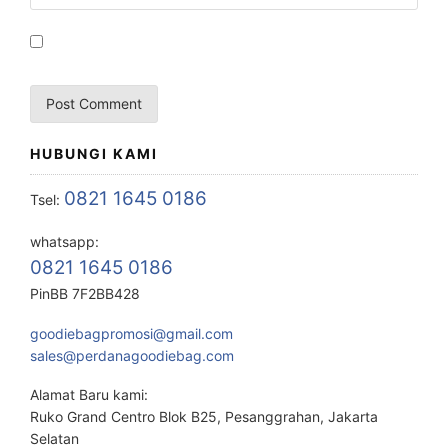
HUBUNGI KAMI
0821 1645 0186
Tsel:
whatsapp:
0821 1645 0186
PinBB 7F2BB428
goodiebagpromosi@gmail.com
sales@perdanagoodiebag.com
Alamat Baru kami:
Ruko Grand Centro Blok B25, Pesanggrahan, Jakarta
Selatan