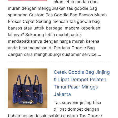
akan lebih mudah dan
murah dengan menggunakan tas goodie bag
spunbond Custom Tas Goodie Bag Bansos Murah
Proses Cepat Sedang mencari tas goodie bag
bansos atau untuk berbagai macam keperluan
lainnya? Sekarang lebih mudah untuk
mendapatkannya dengan harga murah karena
anda bisa memesan di Perdana Goodie Bag
dengan cara menghubungi customer service …
Cetak Goodie Bag Jinjing
& Lipat Dompet Pejaten
Timur Pasar Minggu
Jakarta
Tas souvenir jinjing bisa
dilipat dompet dengan
bahan taslan desain sablon custom Tas Goodie