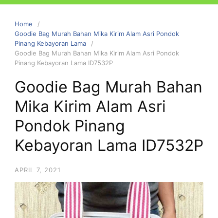
Home
Goodie Bag Murah Bahan Mika Kirim Alam Asri Pondok
Pinang Kebayoran Lama
Goodie Bag Murah Bahan Mika Kirim Alam Asri Pondok
Pinang Kebayoran Lama ID7532P
Goodie Bag Murah Bahan
Mika Kirim Alam Asri
Pondok Pinang
Kebayoran Lama ID7532P
APRIL 7, 2021