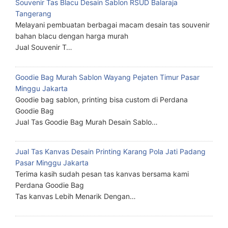
Souvenir Tas Blacu Desain Sablon RSUD Balaraja
Tangerang
Melayani pembuatan berbagai macam desain tas souvenir
bahan blacu dengan harga murah
Jual Souvenir T…
Goodie Bag Murah Sablon Wayang Pejaten Timur Pasar
Minggu Jakarta
Goodie bag sablon, printing bisa custom di Perdana
Goodie Bag
Jual Tas Goodie Bag Murah Desain Sablo…
Jual Tas Kanvas Desain Printing Karang Pola Jati Padang
Pasar Minggu Jakarta
Terima kasih sudah pesan tas kanvas bersama kami
Perdana Goodie Bag
Tas kanvas Lebih Menarik Dengan…