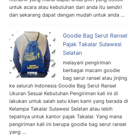
untuk acara atau kebutuhan dari anda itu sendiri
dan sekarang dapat dengan mudah untuk anda …
Goodie Bag Serut Ransel
Pajak Takalar Sulawesi
Selatan
melayani pengiriman
berbagai macam goodie
bag serut ransel atau jinjing
ke seluruh Indonesia Goodie Bag Serut Ransel
Ukuran Sesuai Kebutuhan Pengiriman kali ini di
lakukan untuk salah satu klien kami yang berada di
Kelampa Takalar Sulawesi Selatan atau lebih
tepatnya untuk kantor pajak Takalar. Yang mana
pengiriman kali ini berupa goodie bag serut ransel
yang …