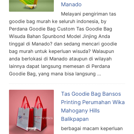
Manado
Melayani pengiriman tas
goodie bag murah ke seluruh indonesia, by
Perdana Goodie Bag Custom Tas Goodie Bag
Wisuda Bahan Spunbond Model Jinjing Anda
tinggal di Manado? dan sedang mencari goodie
bag murah untuk keperluan wisuda? Walaupun
anda berlokasi di Manado ataupun di wilayah
lainnya dapat langsung memesan di Perdana
Goodie Bag, yang mana bisa langsung …
Tas Goodie Bag Bansos
Printing Perumahan Wika
Mahogany Hills
Balikpapan
berbagai macam keperluan