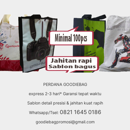
PERDANA GOODIEBAG
express 2-3 hari* Garansi tepat waktu
Sablon detail presisi & jahitan kuat rapih
0821 1645 0186
Whatsapp/Tsel:
goodiebagpromosi@gmail.com