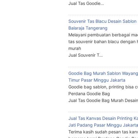
Jual Tas Goodie…
Souvenir Tas Blacu Desain Sablo
Balaraja Tangerang
Melayani pembuatan berbagai ma
tas souvenir bahan blacu dengan 
murah
Jual Souvenir T…
Goodie Bag Murah Sablon Wayang
Timur Pasar Minggu Jakarta
Goodie bag sablon, printing bisa 
Perdana Goodie Bag
Jual Tas Goodie Bag Murah Desai
Jual Tas Kanvas Desain Printing K
Jati Padang Pasar Minggu Jakart
Terima kasih sudah pesan tas kan