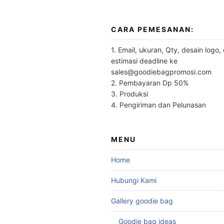
CARA PEMESANAN:
1. Email, ukuran, Qty, desain logo,
estimasi deadline ke
sales@goodiebagpromosi.com
2. Pembayaran Dp 50%
3. Produksi
4. Pengiriman dan Pelunasan
MENU
Home
Hubungi Kami
Gallery goodie bag
Goodie bag ideas