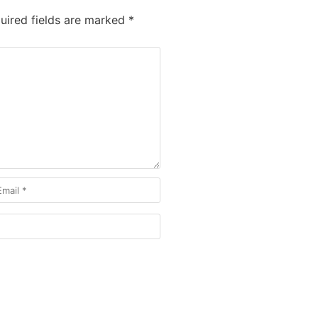
ired fields are marked
*