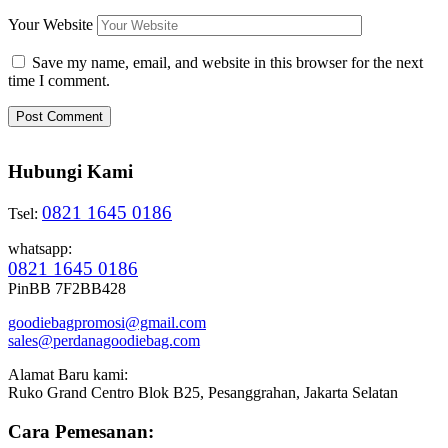
Your Website
Save my name, email, and website in this browser for the next
time I comment.
Hubungi Kami
0821 1645 0186
Tsel:
whatsapp:
0821 1645 0186
PinBB 7F2BB428
goodiebagpromosi@gmail.com
sales@perdanagoodiebag.com
Alamat Baru kami:
Ruko Grand Centro Blok B25, Pesanggrahan, Jakarta Selatan
Cara Pemesanan: