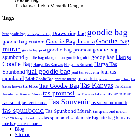
Goodie Bag
Tas kanvas Lebih Menarik Dengan…
Tags
goodie bag
Drawstring bag
buat goodie bag
cetak goodie bag
Goodie bag
Goodie Bag Jakarta
goodie bag custom
murah
goodie bag promosi
goodie bag
goodie bag print
Harga
spunbond
goody bag
goodie bag ulang tahun
goodie bag ultah
Goodie Bag
Harga Tas
Harga Tas Kanvas
Harga Tas Souvenir
jual goodie bag
Spunbond
jual tas
jual tas souvenir
spunbond
souvenir tas
Pabrik Goodie Bag
print tas murah
tas
souvenir ulang tahun
Tas Kanvas
Tas Goodie Bag
tas blacu
Tas Kanvas
bahan kanvas
tas promosi
tas seminar
Jakarta
Tas Promosi Jakarta
Tas Kanvas Murah
Tas Souvenir
tas serut
tas souvenir murah
tas serut ransel
tas spunbond
Tas Spunbond Murah
tas spunbond murah
tote bag kanvas
tas spunbond sablon
tote bag
jakarta
tas spunbond polos
tote bag kanvas murah
Blog
Sitemap