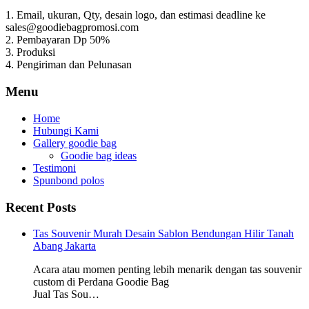
1. Email, ukuran, Qty, desain logo, dan estimasi deadline ke
sales@goodiebagpromosi.com
2. Pembayaran Dp 50%
3. Produksi
4. Pengiriman dan Pelunasan
Menu
Home
Hubungi Kami
Gallery goodie bag
Goodie bag ideas
Testimoni
Spunbond polos
Recent Posts
Tas Souvenir Murah Desain Sablon Bendungan Hilir Tanah
Abang Jakarta
Acara atau momen penting lebih menarik dengan tas souvenir
custom di Perdana Goodie Bag
Jual Tas Sou…