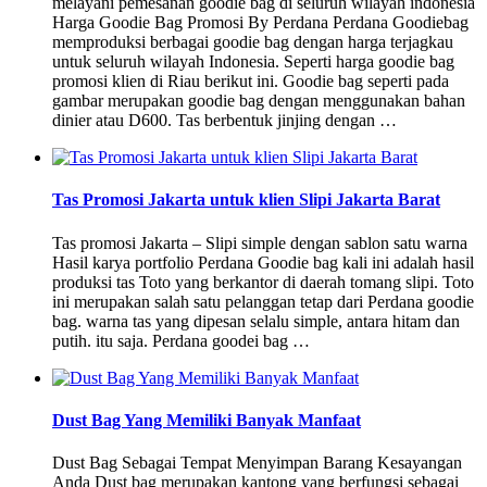
melayani pemesanan goodie bag di seluruh wilayah indonesia
Harga Goodie Bag Promosi By Perdana Perdana Goodiebag
memproduksi berbagai goodie bag dengan harga terjagkau
untuk seluruh wilayah Indonesia. Seperti harga goodie bag
promosi klien di Riau berikut ini. Goodie bag seperti pada
gambar merupakan goodie bag dengan menggunakan bahan
dinier atau D600. Tas berbentuk jinjing dengan …
Tas Promosi Jakarta untuk klien Slipi Jakarta Barat
Tas promosi Jakarta – Slipi simple dengan sablon satu warna
Hasil karya portfolio Perdana Goodie bag kali ini adalah hasil
produksi tas Toto yang berkantor di daerah tomang slipi. Toto
ini merupakan salah satu pelanggan tetap dari Perdana goodie
bag. warna tas yang dipesan selalu simple, antara hitam dan
putih. itu saja. Perdana goodei bag …
Dust Bag Yang Memiliki Banyak Manfaat
Dust Bag Sebagai Tempat Menyimpan Barang Kesayangan
Anda Dust bag merupakan kantong yang berfungsi sebagai