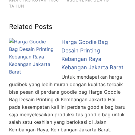
ANAK TAS KOTAK TK001
#SOUVENIR ULANG
TAHUN
Related Posts
Harga Goodie Bag
Desain Printing
Kebangan Raya
Kebangan Jakarta Barat
Untuk mendapatkan harga
gudibek yang lebih murah dengan kualitas terbaik
bisa pesan di perdana goodie bag Harga Goodie
Bag Desain Printing di Kembangan Jakarta Hai
pada kesempatan kali ini perdana goodie bag baru
saja menyelesaikan produksi tas goodie bag untuk
salah satu keahlian yang berlokasi di Jalan
Kembangan Raya, Kembangan Jakarta Barat.