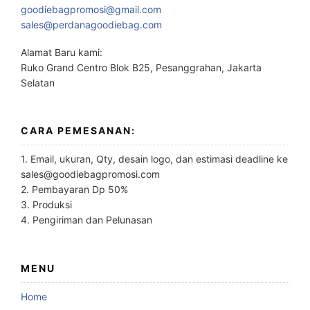
goodiebagpromosi@gmail.com
sales@perdanagoodiebag.com
Alamat Baru kami:
Ruko Grand Centro Blok B25, Pesanggrahan, Jakarta
Selatan
CARA PEMESANAN:
1. Email, ukuran, Qty, desain logo, dan estimasi deadline ke
sales@goodiebagpromosi.com
2. Pembayaran Dp 50%
3. Produksi
4. Pengiriman dan Pelunasan
MENU
Home