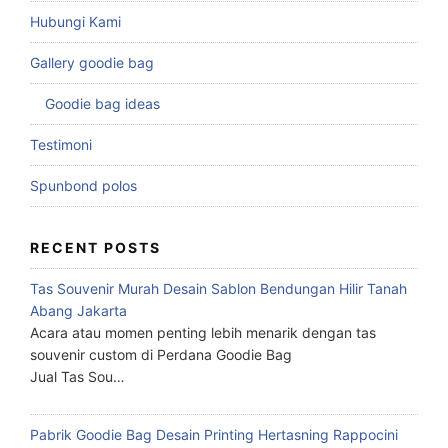
Hubungi Kami
Gallery goodie bag
Goodie bag ideas
Testimoni
Spunbond polos
RECENT POSTS
Tas Souvenir Murah Desain Sablon Bendungan Hilir Tanah
Abang Jakarta
Acara atau momen penting lebih menarik dengan tas
souvenir custom di Perdana Goodie Bag
Jual Tas Sou…
Pabrik Goodie Bag Desain Printing Hertasning Rappocini