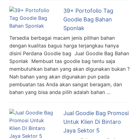
39+ Portofolio Tag
Goodie Bag Bahan
Sponlak
Tersedia berbagai macam jenis pilihan bahan
dengan kualitas bagus harga terjangkau hanya
disini Perdana Goodie bag Jual Goodie Bag Bahan
Sponlak Membuat tas goodie bag tentu saja
membutuhkan bahan yang akan digunakan bukan ?
Nah bahan yang akan digunakan pun pada
pembuatan tas Anda akan sangat beragam, dan
bahan yang bisa anda pilih adalah bahan …
Jual Goodie Bag Promosi
Untuk Klien Di Bintaro
Jaya Sektor 5