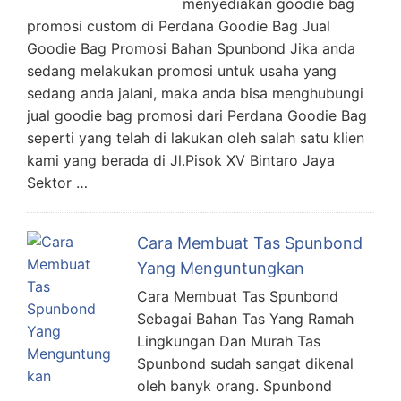
menyediakan goodie bag
promosi custom di Perdana Goodie Bag Jual
Goodie Bag Promosi Bahan Spunbond Jika anda
sedang melakukan promosi untuk usaha yang
sedang anda jalani, maka anda bisa menghubungi
jual goodie bag promosi dari Perdana Goodie Bag
seperti yang telah di lakukan oleh salah satu klien
kami yang berada di Jl.Pisok XV Bintaro Jaya
Sektor …
Cara Membuat Tas Spunbond
Yang Menguntungkan
Cara Membuat Tas Spunbond
Sebagai Bahan Tas Yang Ramah
Lingkungan Dan Murah Tas
Spunbond sudah sangat dikenal
oleh banyk orang. Spunbond