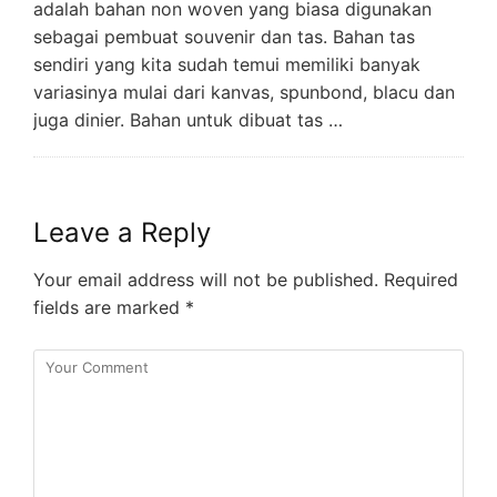
adalah bahan non woven yang biasa digunakan
sebagai pembuat souvenir dan tas. Bahan tas
sendiri yang kita sudah temui memiliki banyak
variasinya mulai dari kanvas, spunbond, blacu dan
juga dinier. Bahan untuk dibuat tas …
Leave a Reply
Your email address will not be published.
Required
fields are marked
*