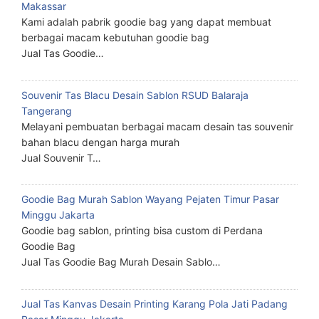
Makassar
Kami adalah pabrik goodie bag yang dapat membuat
berbagai macam kebutuhan goodie bag
Jual Tas Goodie…
Souvenir Tas Blacu Desain Sablon RSUD Balaraja
Tangerang
Melayani pembuatan berbagai macam desain tas souvenir
bahan blacu dengan harga murah
Jual Souvenir T…
Goodie Bag Murah Sablon Wayang Pejaten Timur Pasar
Minggu Jakarta
Goodie bag sablon, printing bisa custom di Perdana
Goodie Bag
Jual Tas Goodie Bag Murah Desain Sablo…
Jual Tas Kanvas Desain Printing Karang Pola Jati Padang