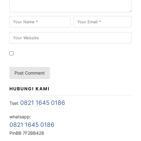
HUBUNGI KAMI
0821 1645 0186
Tsel:
whatsapp:
0821 1645 0186
PinBB 7F2BB428