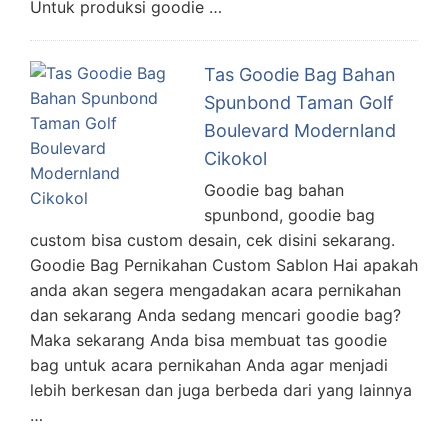
Untuk produksi goodie …
Tas Goodie Bag Bahan
Spunbond Taman Golf
Boulevard Modernland
Cikokol
Goodie bag bahan
spunbond, goodie bag
custom bisa custom desain, cek disini sekarang.
Goodie Bag Pernikahan Custom Sablon Hai apakah
anda akan segera mengadakan acara pernikahan
dan sekarang Anda sedang mencari goodie bag?
Maka sekarang Anda bisa membuat tas goodie
bag untuk acara pernikahan Anda agar menjadi
lebih berkesan dan juga berbeda dari yang lainnya
…