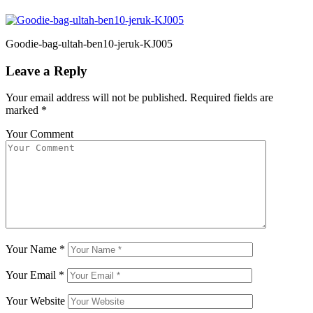
Goodie-bag-ultah-ben10-jeruk-KJ005
Leave a Reply
Your email address will not be published.
Required fields are
marked
*
Your Comment
Your Name
*
Your Email
*
Your Website