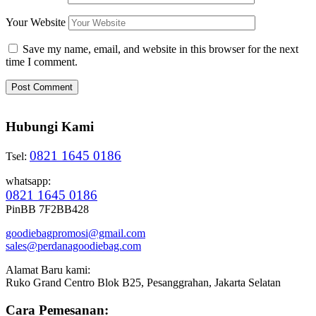
Your Website
Save my name, email, and website in this browser for the next
time I comment.
Hubungi Kami
0821 1645 0186
Tsel:
whatsapp:
0821 1645 0186
PinBB 7F2BB428
goodiebagpromosi@gmail.com
sales@perdanagoodiebag.com
Alamat Baru kami:
Ruko Grand Centro Blok B25, Pesanggrahan, Jakarta Selatan
Cara Pemesanan: