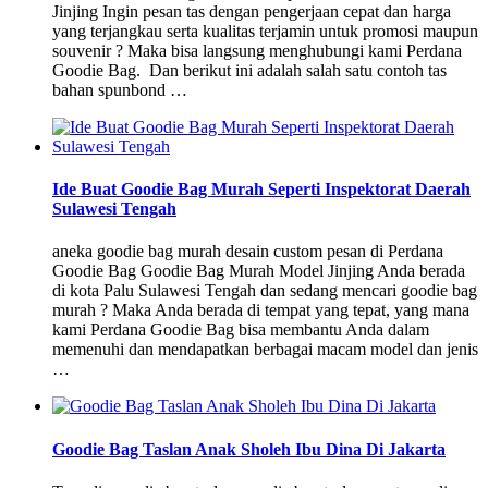
Jinjing Ingin pesan tas dengan pengerjaan cepat dan harga
yang terjangkau serta kualitas terjamin untuk promosi maupun
souvenir ? Maka bisa langsung menghubungi kami Perdana
Goodie Bag. Dan berikut ini adalah salah satu contoh tas
bahan spunbond …
Ide Buat Goodie Bag Murah Seperti Inspektorat Daerah
Sulawesi Tengah
aneka goodie bag murah desain custom pesan di Perdana
Goodie Bag Goodie Bag Murah Model Jinjing Anda berada
di kota Palu Sulawesi Tengah dan sedang mencari goodie bag
murah ? Maka Anda berada di tempat yang tepat, yang mana
kami Perdana Goodie Bag bisa membantu Anda dalam
memenuhi dan mendapatkan berbagai macam model dan jenis
…
Goodie Bag Taslan Anak Sholeh Ibu Dina Di Jakarta