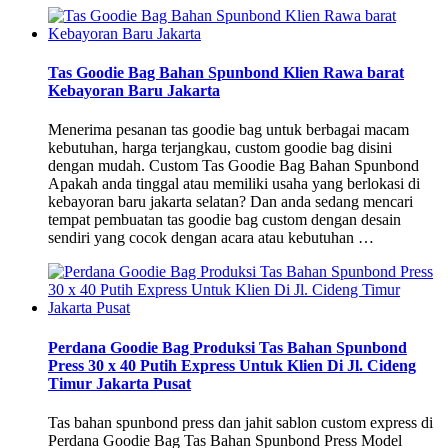
Tas Goodie Bag Bahan Spunbond Klien Rawa barat
Kebayoran Baru Jakarta
Menerima pesanan tas goodie bag untuk berbagai macam
kebutuhan, harga terjangkau, custom goodie bag disini
dengan mudah. Custom Tas Goodie Bag Bahan Spunbond
Apakah anda tinggal atau memiliki usaha yang berlokasi di
kebayoran baru jakarta selatan? Dan anda sedang mencari
tempat pembuatan tas goodie bag custom dengan desain
sendiri yang cocok dengan acara atau kebutuhan …
Perdana Goodie Bag Produksi Tas Bahan Spunbond
Press 30 x 40 Putih Express Untuk Klien Di Jl. Cideng
Timur Jakarta Pusat
Tas bahan spunbond press dan jahit sablon custom express di
Perdana Goodie Bag Tas Bahan Spunbond Press Model