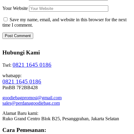
Your Website
Save my name, email, and website in this browser for the next
time I comment.
Hubungi Kami
0821 1645 0186
Tsel:
whatsapp:
0821 1645 0186
PinBB 7F2BB428
goodiebagpromosi@gmail.com
sales@perdanagoodiebag.com
Alamat Baru kami:
Ruko Grand Centro Blok B25, Pesanggrahan, Jakarta Selatan
Cara Pemesanan: