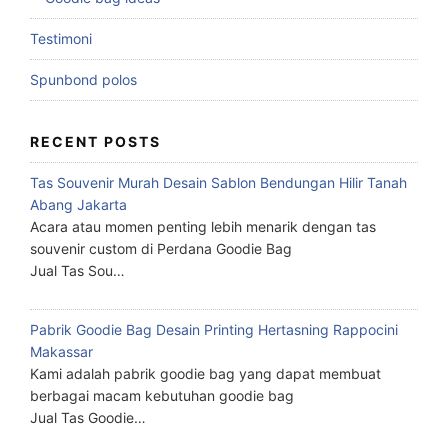
Testimoni
Spunbond polos
RECENT POSTS
Tas Souvenir Murah Desain Sablon Bendungan Hilir Tanah
Abang Jakarta
Acara atau momen penting lebih menarik dengan tas
souvenir custom di Perdana Goodie Bag
Jual Tas Sou…
Pabrik Goodie Bag Desain Printing Hertasning Rappocini
Makassar
Kami adalah pabrik goodie bag yang dapat membuat
berbagai macam kebutuhan goodie bag
Jual Tas Goodie…