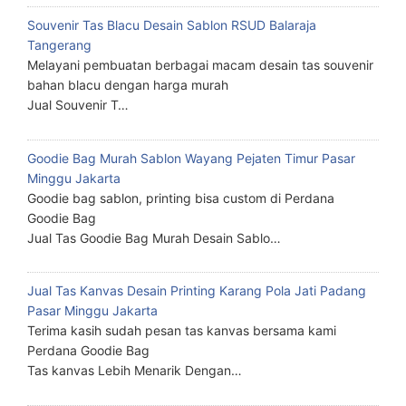
Souvenir Tas Blacu Desain Sablon RSUD Balaraja
Tangerang
Melayani pembuatan berbagai macam desain tas souvenir
bahan blacu dengan harga murah
Jual Souvenir T…
Goodie Bag Murah Sablon Wayang Pejaten Timur Pasar
Minggu Jakarta
Goodie bag sablon, printing bisa custom di Perdana
Goodie Bag
Jual Tas Goodie Bag Murah Desain Sablo…
Jual Tas Kanvas Desain Printing Karang Pola Jati Padang
Pasar Minggu Jakarta
Terima kasih sudah pesan tas kanvas bersama kami
Perdana Goodie Bag
Tas kanvas Lebih Menarik Dengan…