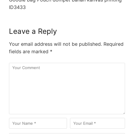
ID3433
Leave a Reply
Your email address will not be published.
Required
fields are marked
*