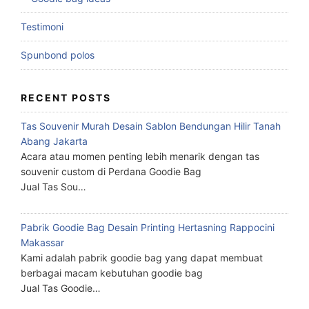
Testimoni
Spunbond polos
RECENT POSTS
Tas Souvenir Murah Desain Sablon Bendungan Hilir Tanah
Abang Jakarta
Acara atau momen penting lebih menarik dengan tas
souvenir custom di Perdana Goodie Bag
Jual Tas Sou…
Pabrik Goodie Bag Desain Printing Hertasning Rappocini
Makassar
Kami adalah pabrik goodie bag yang dapat membuat
berbagai macam kebutuhan goodie bag
Jual Tas Goodie…