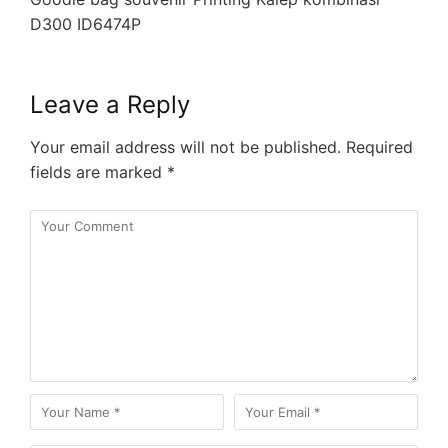
D300 ID6474P
Leave a Reply
Your email address will not be published.
Required
fields are marked
*