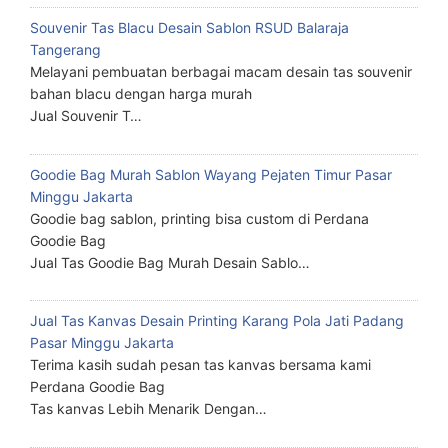
Souvenir Tas Blacu Desain Sablon RSUD Balaraja
Tangerang
Melayani pembuatan berbagai macam desain tas souvenir
bahan blacu dengan harga murah
Jual Souvenir T…
Goodie Bag Murah Sablon Wayang Pejaten Timur Pasar
Minggu Jakarta
Goodie bag sablon, printing bisa custom di Perdana
Goodie Bag
Jual Tas Goodie Bag Murah Desain Sablo…
Jual Tas Kanvas Desain Printing Karang Pola Jati Padang
Pasar Minggu Jakarta
Terima kasih sudah pesan tas kanvas bersama kami
Perdana Goodie Bag
Tas kanvas Lebih Menarik Dengan…