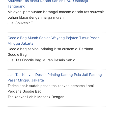
Souvenir Tas Blacu Desain Sablon RSUD Balaraja
Tangerang
Melayani pembuatan berbagai macam desain tas souvenir
bahan blacu dengan harga murah
Jual Souvenir T…
Goodie Bag Murah Sablon Wayang Pejaten Timur Pasar
Minggu Jakarta
Goodie bag sablon, printing bisa custom di Perdana
Goodie Bag
Jual Tas Goodie Bag Murah Desain Sablo…
Jual Tas Kanvas Desain Printing Karang Pola Jati Padang
Pasar Minggu Jakarta
Terima kasih sudah pesan tas kanvas bersama kami
Perdana Goodie Bag
Tas kanvas Lebih Menarik Dengan…