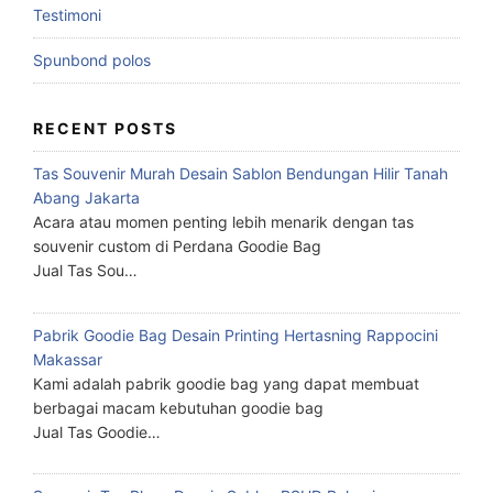
Testimoni
Spunbond polos
RECENT POSTS
Tas Souvenir Murah Desain Sablon Bendungan Hilir Tanah
Abang Jakarta
Acara atau momen penting lebih menarik dengan tas
souvenir custom di Perdana Goodie Bag
Jual Tas Sou…
Pabrik Goodie Bag Desain Printing Hertasning Rappocini
Makassar
Kami adalah pabrik goodie bag yang dapat membuat
berbagai macam kebutuhan goodie bag
Jual Tas Goodie…