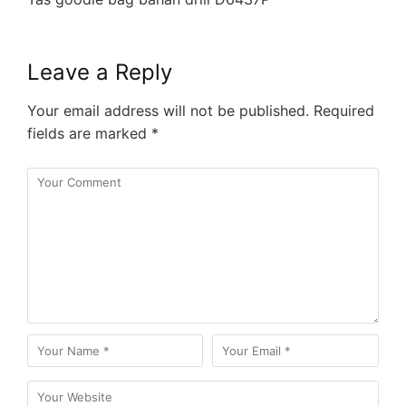
Leave a Reply
Your email address will not be published.
Required
fields are marked
*