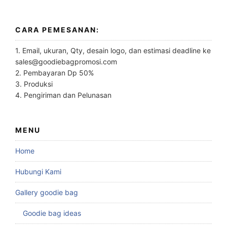
CARA PEMESANAN:
1. Email, ukuran, Qty, desain logo, dan estimasi deadline ke
sales@goodiebagpromosi.com
2. Pembayaran Dp 50%
3. Produksi
4. Pengiriman dan Pelunasan
MENU
Home
Hubungi Kami
Gallery goodie bag
Goodie bag ideas