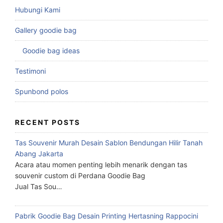
Hubungi Kami
Gallery goodie bag
Goodie bag ideas
Testimoni
Spunbond polos
RECENT POSTS
Tas Souvenir Murah Desain Sablon Bendungan Hilir Tanah
Abang Jakarta
Acara atau momen penting lebih menarik dengan tas
souvenir custom di Perdana Goodie Bag
Jual Tas Sou…
Pabrik Goodie Bag Desain Printing Hertasning Rappocini