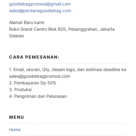
goodiebagpromosi@gmail.com
sales@perdanagoodiebag.com
Alamat Baru kami:
Ruko Grand Centro Blok B25, Pesanggrahan, Jakarta
Selatan
CARA PEMESANAN:
1. Email, ukuran, Qty, desain logo, dan estimasi deadline ke
sales@goodiebagpromosi.com
2. Pembayaran Dp 50%
3. Produksi
4. Pengiriman dan Pelunasan
MENU
Home