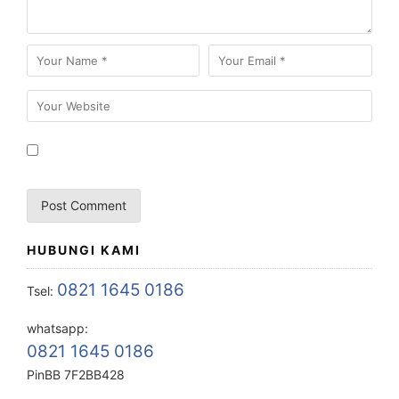
HUBUNGI KAMI
0821 1645 0186
Tsel:
whatsapp:
0821 1645 0186
PinBB 7F2BB428