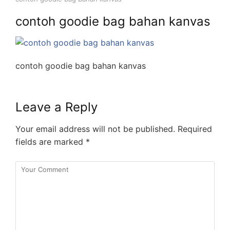
contoh goodie bag bahan kanvas
contoh goodie bag bahan kanvas
Leave a Reply
Your email address will not be published.
Required
fields are marked
*