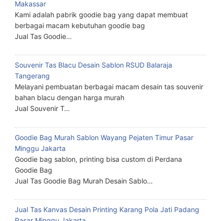
Makassar
Kami adalah pabrik goodie bag yang dapat membuat
berbagai macam kebutuhan goodie bag
Jual Tas Goodie…
Souvenir Tas Blacu Desain Sablon RSUD Balaraja
Tangerang
Melayani pembuatan berbagai macam desain tas souvenir
bahan blacu dengan harga murah
Jual Souvenir T…
Goodie Bag Murah Sablon Wayang Pejaten Timur Pasar
Minggu Jakarta
Goodie bag sablon, printing bisa custom di Perdana
Goodie Bag
Jual Tas Goodie Bag Murah Desain Sablo…
Jual Tas Kanvas Desain Printing Karang Pola Jati Padang
Pasar Minggu Jakarta