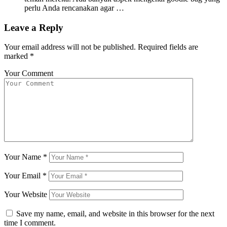
perlu Anda rencanakan agar …
Leave a Reply
Your email address will not be published.
Required fields are
marked
*
Your Comment
Your Name
*
Your Email
*
Your Website
Save my name, email, and website in this browser for the next
time I comment.