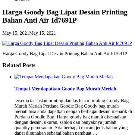
Harga Goody Bag Lipat Desain Printing
Bahan Anti Air Id7691P
May 15, 2021
May 15, 2021
Harga Goody Bag Lipat Desain Printing Bahan Anti Air Id7691P
Related Posts
Tempat Mendapatkan Goody Bag Murah Meriah
tersedia tas taslan printing dan tas blacu printing Goody Bag
Murah Meriah Perdana Goodie Bag Goody bag murah
meriah bisa anda dapatkan dengan berbagai desain menarik di
Perdana Goodie Bag. Harga goody bag murah disesuaikan
dengan desain, ukuran, sablon dan banyaknya jumlah
quantity pemesanan. Ada berbagai macam jenis bahan yang
dapat digunakan sebagai bahan pembuat …