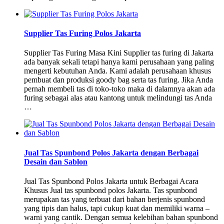
Supplier Tas Furing Polos Jakarta
Supplier Tas Furing Masa Kini Supplier tas furing di Jakarta
ada banyak sekali tetapi hanya kami perusahaan yang paling
mengerti kebutuhan Anda. Kami adalah perusahaan khusus
pembuat dan produksi goody bag serta tas furing. Jika Anda
pernah membeli tas di toko-toko maka di dalamnya akan ada
furing sebagai alas atau kantong untuk melindungi tas Anda
…
Jual Tas Spunbond Polos Jakarta dengan Berbagai
Desain dan Sablon
Jual Tas Spunbond Polos Jakarta untuk Berbagai Acara
Khusus Jual tas spunbond polos Jakarta. Tas spunbond
merupakan tas yang terbuat dari bahan berjenis spunbond
yang tipis dan halus, tapi cukup kuat dan memiliki warna –
warni yang cantik. Dengan semua kelebihan bahan spunbond