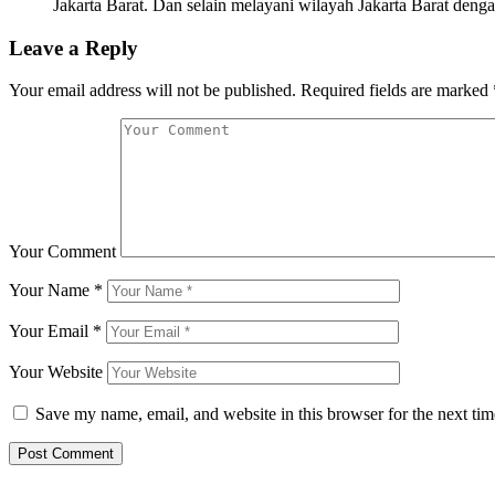
Jakarta Barat. Dan selain melayani wilayah Jakarta Barat deng
Leave a Reply
Your email address will not be published.
Required fields are marked
Your Comment
Your Name
*
Your Email
*
Your Website
Save my name, email, and website in this browser for the next ti