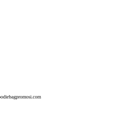
@goodiebagpromosi.com