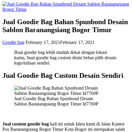
Jual Goodie Bag Bahan Spunbond Desain
Sablon Baranangsiang Bogor Timur
Goodie bag
·
February 17, 2021
February 17, 2021
Buat goodie bag lebih mudah dekat dengan lokasi
kamu, buat goodie bag custom disini bebas pilih desain
logo/tulisan sendiri.
Jual Goodie Bag Custom Desain Sendiri
Jual Goodie Bag Bahan Spunbond Desain
Sablon Baranangsiang Bogor Timur Id7769P
Jual custom goodie bag
kali ini untuk klien kami di Jalan Kantor
Pos Baranangsiang Bogor Timur Kota Bogor ini merupakan salah