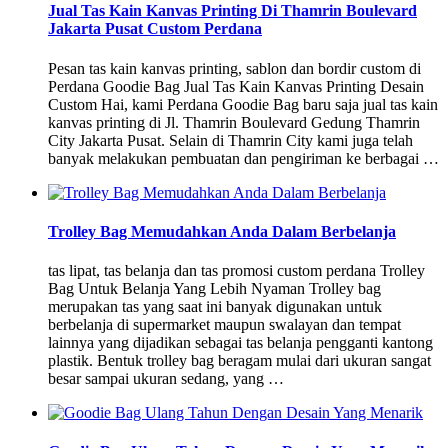
Jual Tas Kain Kanvas Printing Di Thamrin Boulevard
Jakarta Pusat Custom Perdana
Pesan tas kain kanvas printing, sablon dan bordir custom di
Perdana Goodie Bag Jual Tas Kain Kanvas Printing Desain
Custom Hai, kami Perdana Goodie Bag baru saja jual tas kain
kanvas printing di Jl. Thamrin Boulevard Gedung Thamrin
City Jakarta Pusat. Selain di Thamrin City kami juga telah
banyak melakukan pembuatan dan pengiriman ke berbagai …
Trolley Bag Memudahkan Anda Dalam Berbelanja
tas lipat, tas belanja dan tas promosi custom perdana Trolley
Bag Untuk Belanja Yang Lebih Nyaman Trolley bag
merupakan tas yang saat ini banyak digunakan untuk
berbelanja di supermarket maupun swalayan dan tempat
lainnya yang dijadikan sebagai tas belanja pengganti kantong
plastik. Bentuk trolley bag beragam mulai dari ukuran sangat
besar sampai ukuran sedang, yang …