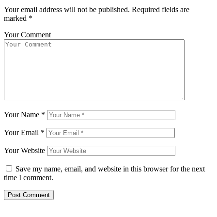
Your email address will not be published.
Required fields are
marked
*
Your Comment
Your Name
*
Your Email
*
Your Website
Save my name, email, and website in this browser for the next
time I comment.