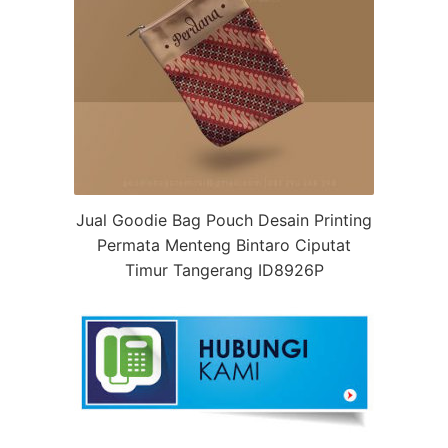
Jual Goodie Bag Pouch Desain Printing
Permata Menteng Bintaro Ciputat
Timur Tangerang ID8926P