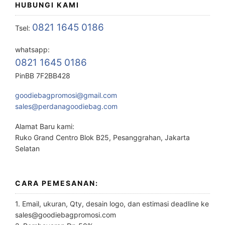
HUBUNGI KAMI
0821 1645 0186
Tsel:
whatsapp:
0821 1645 0186
PinBB 7F2BB428
goodiebagpromosi@gmail.com
sales@perdanagoodiebag.com
Alamat Baru kami:
Ruko Grand Centro Blok B25, Pesanggrahan, Jakarta
Selatan
CARA PEMESANAN:
1. Email, ukuran, Qty, desain logo, dan estimasi deadline ke
sales@goodiebagpromosi.com