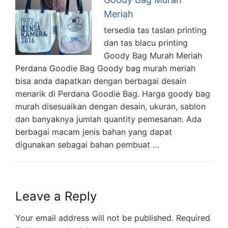
Meriah
tersedia tas taslan printing
dan tas blacu printing
Goody Bag Murah Meriah
Perdana Goodie Bag Goody bag murah meriah
bisa anda dapatkan dengan berbagai desain
menarik di Perdana Goodie Bag. Harga goody bag
murah disesuaikan dengan desain, ukuran, sablon
dan banyaknya jumlah quantity pemesanan. Ada
berbagai macam jenis bahan yang dapat
digunakan sebagai bahan pembuat …
Leave a Reply
Your email address will not be published.
Required