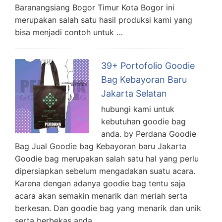
Baranangsiang Bogor Timur Kota Bogor ini
merupakan salah satu hasil produksi kami yang
bisa menjadi contoh untuk …
39+ Portofolio Goodie
Bag Kebayoran Baru
Jakarta Selatan
hubungi kami untuk
kebutuhan goodie bag
anda. by Perdana Goodie
Bag Jual Goodie bag Kebayoran baru Jakarta
Goodie bag merupakan salah satu hal yang perlu
dipersiapkan sebelum mengadakan suatu acara.
Karena dengan adanya goodie bag tentu saja
acara akan semakin menarik dan meriah serta
berkesan. Dan goodie bag yang menarik dan unik
serta berbekas anda …