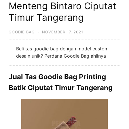
Menteng Bintaro Ciputat
Timur Tangerang
GOODIE BAG
·
NOVEMBER 17, 2021
Beli tas goodie bag dengan model custom
desain unik? Perdana Goodie Bag ahlinya
Jual Tas Goodie Bag Printing
Batik Ciputat Timur Tangerang