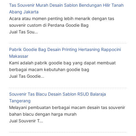
Tas Souvenir Murah Desain Sablon Bendungan Hilir Tanah
Abang Jakarta
Acara atau momen penting lebih menarik dengan tas
souvenir custom di Perdana Goodie Bag
Jual Tas Sou…
Pabrik Goodie Bag Desain Printing Hertasning Rappocini
Makassar
Kami adalah pabrik goodie bag yang dapat membuat
berbagai macam kebutuhan goodie bag
Jual Tas Goodie…
Souvenir Tas Blacu Desain Sablon RSUD Balaraja
Tangerang
Melayani pembuatan berbagai macam desain tas souvenir
bahan blacu dengan harga murah
Jual Souvenir T…