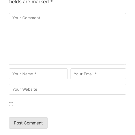
fields are marked
*