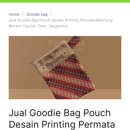
Home
Goodie bag
Jual Goodie Bag Pouch Desain Printing Permata Menteng
Bintaro Ciputat Timur Tangerang
Jual Goodie Bag Pouch
Desain Printing Permata