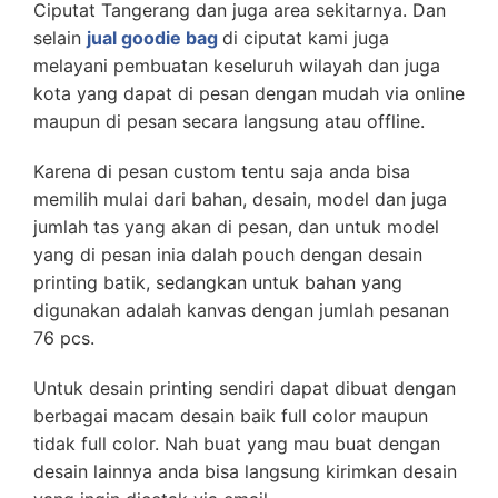
Ciputat Tangerang dan juga area sekitarnya. Dan
selain
jual goodie bag
di ciputat kami juga
melayani pembuatan keseluruh wilayah dan juga
kota yang dapat di pesan dengan mudah via online
maupun di pesan secara langsung atau offline.
Karena di pesan custom tentu saja anda bisa
memilih mulai dari bahan, desain, model dan juga
jumlah tas yang akan di pesan, dan untuk model
yang di pesan inia dalah pouch dengan desain
printing batik, sedangkan untuk bahan yang
digunakan adalah kanvas dengan jumlah pesanan
76 pcs.
Untuk desain printing sendiri dapat dibuat dengan
berbagai macam desain baik full color maupun
tidak full color. Nah buat yang mau buat dengan
desain lainnya anda bisa langsung kirimkan desain