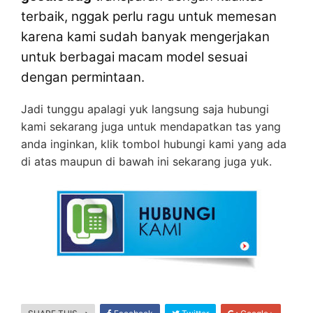
terbaik, nggak perlu ragu untuk memesan
karena kami sudah banyak mengerjakan
untuk berbagai macam model sesuai
dengan permintaan.
Jadi tunggu apalagi yuk langsung saja hubungi
kami sekarang juga untuk mendapatkan tas yang
anda inginkan, klik tombol hubungi kami yang ada
di atas maupun di bawah ini sekarang juga yuk.