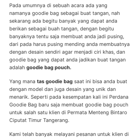
Pada umumnya di sebuah acara ada yang
namanya goodie bag sebagai buat tangan, nah
sekarang ada begitu banyak yang dapat anda
berikan sebagai buah tangan, dengan begitu
banyaknya tentu saja membuat anda jadi pusing,
dari pada harus pusing mending anda membuatnya
dengan desain sendiri agar menjadi ciri khas, dan
goodie bag yang dapat anda jadikan buat tangan
adalah
goodie bag pouch.
Yang mana
tas goodie bag
saat ini bisa anda buat
dengan model dan juga desain yang unik dan
menarik. Seperti pada kesempatan kali ini Perdana
Goodie Bag baru saja membuat goodie bag pouch
untuk salah satu klien di Permata Menteng Bintaro
Ciputat Timur Tangerang.
Kami telah banyak melayani pesanan untuk klien di