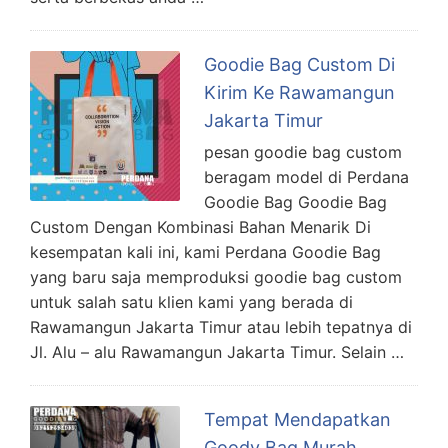
Goodie Bag Custom Di
Kirim Ke Rawamangun
Jakarta Timur
pesan goodie bag custom
beragam model di Perdana
Goodie Bag Goodie Bag
Custom Dengan Kombinasi Bahan Menarik Di
kesempatan kali ini, kami Perdana Goodie Bag
yang baru saja memproduksi goodie bag custom
untuk salah satu klien kami yang berada di
Rawamangun Jakarta Timur atau lebih tepatnya di
Jl. Alu – alu Rawamangun Jakarta Timur. Selain …
Tempat Mendapatkan
Goody Bag Murah