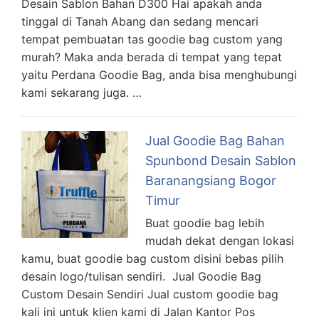
Desain Sablon Bahan D300 Hai apakah anda
tinggal di Tanah Abang dan sedang mencari
tempat pembuatan tas goodie bag custom yang
murah? Maka anda berada di tempat yang tepat
yaitu Perdana Goodie Bag, anda bisa menghubungi
kami sekarang juga. …
Jual Goodie Bag Bahan
Spunbond Desain Sablon
Baranangsiang Bogor
Timur
Buat goodie bag lebih
mudah dekat dengan lokasi
kamu, buat goodie bag custom disini bebas pilih
desain logo/tulisan sendiri. Jual Goodie Bag
Custom Desain Sendiri Jual custom goodie bag
kali ini untuk klien kami di Jalan Kantor Pos