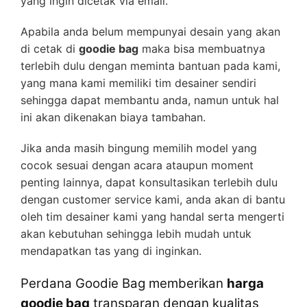
yang ingin dicetak via email.
Apabila anda belum mempunyai desain yang akan
di cetak di
goodie bag
maka bisa membuatnya
terlebih dulu dengan meminta bantuan pada kami,
yang mana kami memiliki tim desainer sendiri
sehingga dapat membantu anda, namun untuk hal
ini akan dikenakan biaya tambahan.
Jika anda masih bingung memilih model yang
cocok sesuai dengan acara ataupun moment
penting lainnya, dapat konsultasikan terlebih dulu
dengan customer service kami, anda akan di bantu
oleh tim desainer kami yang handal serta mengerti
akan kebutuhan sehingga lebih mudah untuk
mendapatkan tas yang di inginkan.
Perdana Goodie Bag memberikan
harga
goodie bag
transparan dengan kualitas