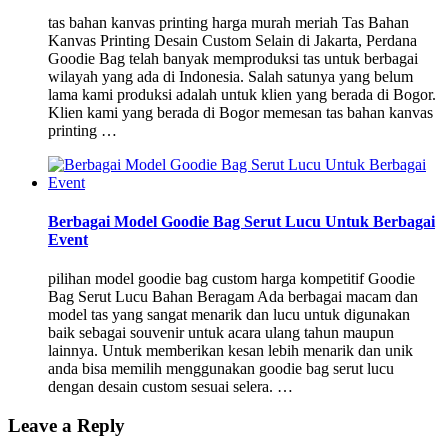
tas bahan kanvas printing harga murah meriah Tas Bahan
Kanvas Printing Desain Custom Selain di Jakarta, Perdana
Goodie Bag telah banyak memproduksi tas untuk berbagai
wilayah yang ada di Indonesia. Salah satunya yang belum
lama kami produksi adalah untuk klien yang berada di Bogor.
Klien kami yang berada di Bogor memesan tas bahan kanvas
printing …
Berbagai Model Goodie Bag Serut Lucu Untuk Berbagai
Event
pilihan model goodie bag custom harga kompetitif Goodie
Bag Serut Lucu Bahan Beragam Ada berbagai macam dan
model tas yang sangat menarik dan lucu untuk digunakan
baik sebagai souvenir untuk acara ulang tahun maupun
lainnya. Untuk memberikan kesan lebih menarik dan unik
anda bisa memilih menggunakan goodie bag serut lucu
dengan desain custom sesuai selera. …
Leave a Reply