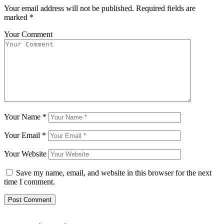
Your email address will not be published.
Required fields are
marked
*
Your Comment
Your Name
*
Your Email
*
Your Website
Save my name, email, and website in this browser for the next
time I comment.