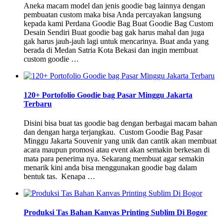
Aneka macam model dan jenis goodie bag lainnya dengan
pembuatan custom maka bisa Anda percayakan langsung
kepada kami Perdana Goodie Bag Buat Goodie Bag Custom
Desain Sendiri Buat goodie bag gak harus mahal dan juga
gak harus jauh-jauh lagi untuk mencarinya. Buat anda yang
berada di Medan Satria Kota Bekasi dan ingin membuat
custom goodie …
120+ Portofolio Goodie bag Pasar Minggu Jakarta
Terbaru
Disini bisa buat tas goodie bag dengan berbagai macam bahan
dan dengan harga terjangkau. Custom Goodie Bag Pasar
Minggu Jakarta Souvenir yang unik dan cantik akan membuat
acara maupun promosi atau event akan semakin berkesan di
mata para penerima nya. Sekarang membuat agar semakin
menarik kini anda bisa menggunakan goodie bag dalam
bentuk tas. Kenapa …
Produksi Tas Bahan Kanvas Printing Sublim Di Bogor