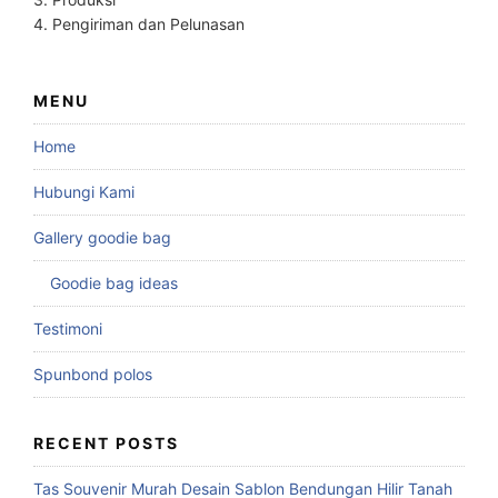
4. Pengiriman dan Pelunasan
MENU
Home
Hubungi Kami
Gallery goodie bag
Goodie bag ideas
Testimoni
Spunbond polos
RECENT POSTS
Tas Souvenir Murah Desain Sablon Bendungan Hilir Tanah