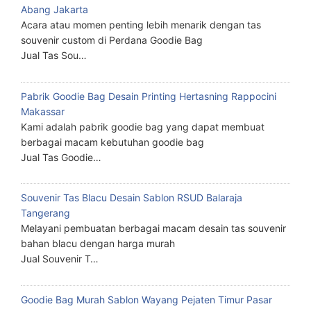
Abang Jakarta
Acara atau momen penting lebih menarik dengan tas
souvenir custom di Perdana Goodie Bag
Jual Tas Sou…
Pabrik Goodie Bag Desain Printing Hertasning Rappocini
Makassar
Kami adalah pabrik goodie bag yang dapat membuat
berbagai macam kebutuhan goodie bag
Jual Tas Goodie…
Souvenir Tas Blacu Desain Sablon RSUD Balaraja
Tangerang
Melayani pembuatan berbagai macam desain tas souvenir
bahan blacu dengan harga murah
Jual Souvenir T…
Goodie Bag Murah Sablon Wayang Pejaten Timur Pasar