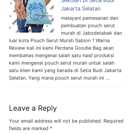
Sekolah Di Setia Budi
Jakarta Selatan
melayani pemesanan dan
pembuatan pouch serut
murah di Jabodetabek dan
luar kota Pouch Serut Murah Sablon 1 Warna
Review kali ini kami Perdana Goodie Bag akan
membahas mengenai salah satu hasil produksi
kami mengenai pouch serut murah untuk salah
satu klien kami yang berada di Setia Budi Jakarta
Selatan. Yang mana pouch serut murah ini …
Leave a Reply
Your email address will not be published.
Required
fields are marked
*