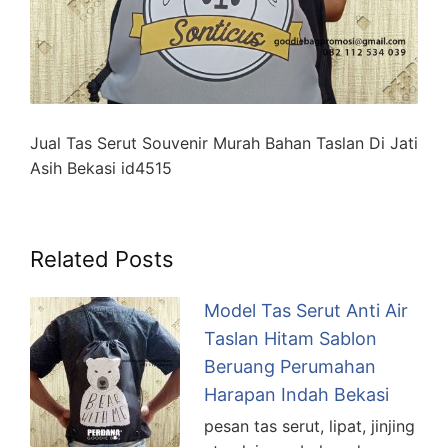
Jual Tas Serut Souvenir Murah Bahan Taslan Di Jati
Asih Bekasi id4515
Related Posts
Model Tas Serut Anti Air
Taslan Hitam Sablon
Beruang Perumahan
Harapan Indah Bekasi
pesan tas serut, lipat, jinjing