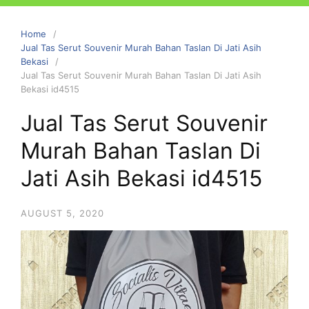
Home
Jual Tas Serut Souvenir Murah Bahan Taslan Di Jati Asih
Bekasi
Jual Tas Serut Souvenir Murah Bahan Taslan Di Jati Asih
Bekasi id4515
Jual Tas Serut Souvenir
Murah Bahan Taslan Di
Jati Asih Bekasi id4515
AUGUST 5, 2020