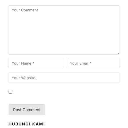
HUBUNGI KAMI