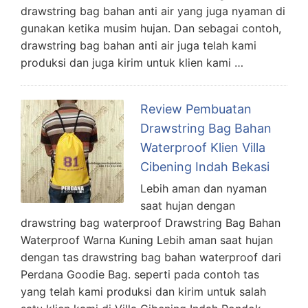
drawstring bag bahan anti air yang juga nyaman di
gunakan ketika musim hujan. Dan sebagai contoh,
drawstring bag bahan anti air juga telah kami
produksi dan juga kirim untuk klien kami …
Review Pembuatan
Drawstring Bag Bahan
Waterproof Klien Villa
Cibening Indah Bekasi
Lebih aman dan nyaman
saat hujan dengan
drawstring bag waterproof Drawstring Bag Bahan
Waterproof Warna Kuning Lebih aman saat hujan
dengan tas drawstring bag bahan waterproof dari
Perdana Goodie Bag. seperti pada contoh tas
yang telah kami produksi dan kirim untuk salah