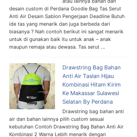
atau lainnya bahan dan
desain custom di Perdana Goodie Bag Tas Serut
Anti Air Desain Sablon Pengerjaan Deadline Butuh
ide tas yang menarik dan juga berbeda dari
biasanya ? Nah contoh berikut ini sangat menarik
untuk di gunakan baik itu untuk anak – anak
maupun remaja atau dewasa. Tas serut …
Drawstring Bag Bahan
Anti Air Taslan Hijau
Kombinasi Hitam Kirim
Ke Makassar Sulawesi
Selatan By Perdana
Drawstring bag bahan anti
air dan bahan lainnya pilih custom sesuai
kebutuhan Contoh Drawstring Bag Bahan Anti Air
Kombinasi 2 Warna Lebih menarik dengan