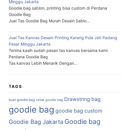
Minggu Jakarta
Goodie bag sablon, printing bisa custom di Perdana
Goodie Bag
Jual Tas Goodie Bag Murah Desain Sablo…
Jual Tas Kanvas Desain Printing Karang Pola Jati Padang
Pasar Minggu Jakarta
Terima kasih sudah pesan tas kanvas bersama kami
Perdana Goodie Bag
Tas kanvas Lebih Menarik Dengan…
TAGS
Drawstring bag
buat goodie bag
cetak goodie bag
goodie bag
goodie bag custom
Goodie bag
Goodie Bag Jakarta