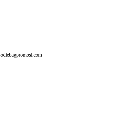
@goodiebagpromosi.com