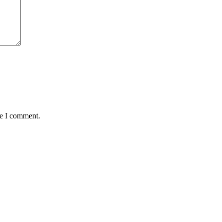
me I comment.