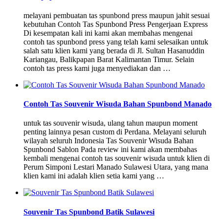
melayani pembuatan tas spunbond press maupun jahit sesuai
kebutuhan Contoh Tas Spunbond Press Pengerjaan Express
Di kesempatan kali ini kami akan membahas mengenai
contoh tas spunbond press yang telah kami selesaikan untuk
salah satu klien kami yang berada di Jl. Sultan Hasanuddin
Kariangau, Balikpapan Barat Kalimantan Timur. Selain
contoh tas press kami juga menyediakan dan …
Contoh Tas Souvenir Wisuda Bahan Spunbond Manado
untuk tas souvenir wisuda, ulang tahun maupun moment
penting lainnya pesan custom di Perdana. Melayani seluruh
wilayah seluruh Indonesia Tas Souvenir Wisuda Bahan
Spunbond Sablon Pada review ini kami akan membahas
kembali mengenai contoh tas souvenir wisuda untuk klien di
Perum Simponi Lestari Manado Sulawesi Utara, yang mana
klien kami ini adalah klien setia kami yang …
Souvenir Tas Spunbond Batik Sulawesi