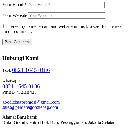
Your Email
*
Your Website
Save my name, email, and website in this browser for the next
time I comment.
Hubungi Kami
0821 1645 0186
Tsel:
whatsapp:
0821 1645 0186
PinBB 7F2BB428
goodiebagpromosi@gmail.com
sales@perdanagoodiebag.com
Alamat Baru kami:
Ruko Grand Centro Blok B25, Pesanggrahan, Jakarta Selatan