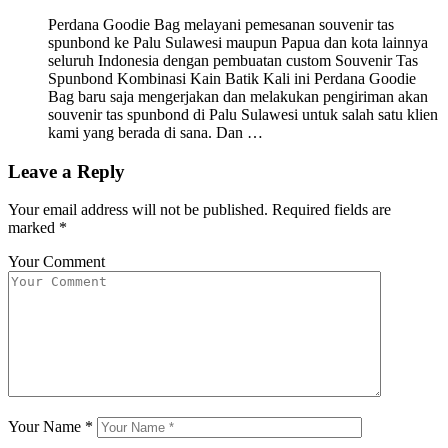
Perdana Goodie Bag melayani pemesanan souvenir tas
spunbond ke Palu Sulawesi maupun Papua dan kota lainnya
seluruh Indonesia dengan pembuatan custom Souvenir Tas
Spunbond Kombinasi Kain Batik Kali ini Perdana Goodie
Bag baru saja mengerjakan dan melakukan pengiriman akan
souvenir tas spunbond di Palu Sulawesi untuk salah satu klien
kami yang berada di sana. Dan …
Leave a Reply
Your email address will not be published.
Required fields are
marked
*
Your Comment
Your Name
*