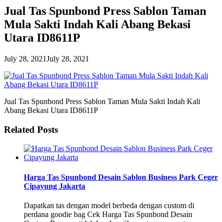
Jual Tas Spunbond Press Sablon Taman
Mula Sakti Indah Kali Abang Bekasi
Utara ID8611P
July 28, 2021
July 28, 2021
Jual Tas Spunbond Press Sablon Taman Mula Sakti Indah Kali
Abang Bekasi Utara ID8611P
Related Posts
Harga Tas Spunbond Desain Sablon Business Park Ceger
Cipayung Jakarta
Dapatkan tas dengan model berbeda dengan custom di
perdana goodie bag Cek Harga Tas Spunbond Desain