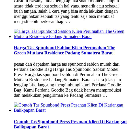
Custom Rasanya tidak lengkap jika suatu momen ataupun
acara tidak terdapat sebuah hal yang menarik atau sebagai
buah tangan, salah 1 cara yang bisa anda lakukan dengan
menggunakan sebuah tas yang tentu saja bisa membuat
menjadi lebih berkesan bagi …
Harga Tas Spunbond Sablon Klien Perumahan The
Green Mutiara Residence Padang Sumatera Barat
pesan dan dapatkan harga tas spunbond sablon murah dari
Perdana Goodie Bag Harga Tas Spunbond Sablon Model
Press Harga tas spunbond sablon di Perumahan The Green
Mutiara Residence Padang Sumatera Barat secara jelas dan
lengkap bisa langsung menghubungi kami Perdana Goodie
Bag. Kami Perdana Goodie Bag tidak hanya memproduksi
dan melakukan pengiriman ke Padang Sumatera …
Contoh Tas Spunbond Press Pesanan Klien Di Kariangau
Balikpapan Barat