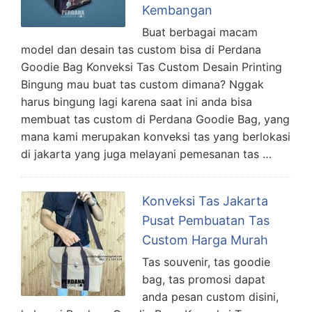
Kembangan
Buat berbagai macam
model dan desain tas custom bisa di Perdana
Goodie Bag Konveksi Tas Custom Desain Printing
Bingung mau buat tas custom dimana? Nggak
harus bingung lagi karena saat ini anda bisa
membuat tas custom di Perdana Goodie Bag, yang
mana kami merupakan konveksi tas yang berlokasi
di jakarta yang juga melayani pemesanan tas …
Konveksi Tas Jakarta
Pusat Pembuatan Tas
Custom Harga Murah
Tas souvenir, tas goodie
bag, tas promosi dapat
anda pesan custom disini,