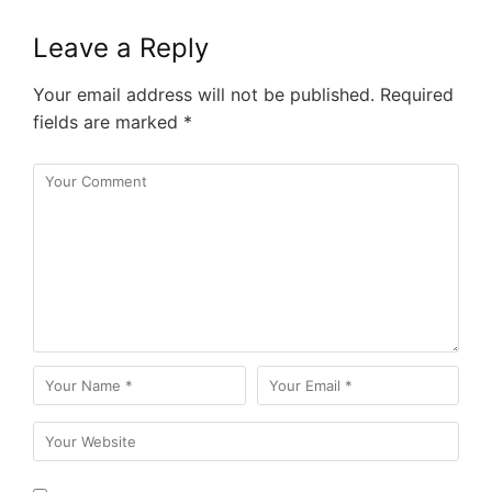
Leave a Reply
Your email address will not be published.
Required
fields are marked
*