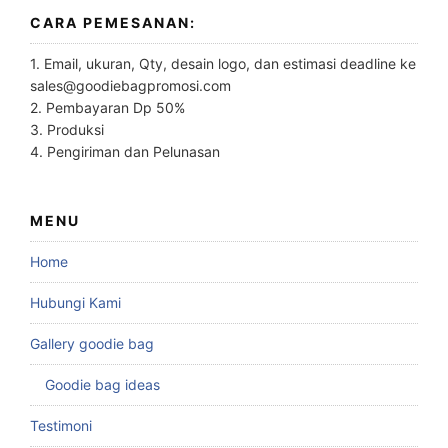
CARA PEMESANAN:
1. Email, ukuran, Qty, desain logo, dan estimasi deadline ke
sales@goodiebagpromosi.com
2. Pembayaran Dp 50%
3. Produksi
4. Pengiriman dan Pelunasan
MENU
Home
Hubungi Kami
Gallery goodie bag
Goodie bag ideas
Testimoni