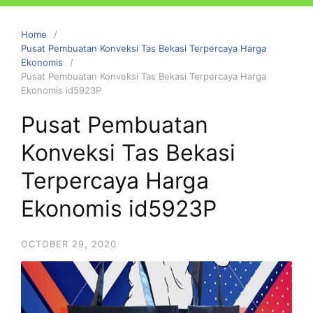
Home
Pusat Pembuatan Konveksi Tas Bekasi Terpercaya Harga
Ekonomis
Pusat Pembuatan Konveksi Tas Bekasi Terpercaya Harga
Ekonomis id5923P
Pusat Pembuatan
Konveksi Tas Bekasi
Terpercaya Harga
Ekonomis id5923P
OCTOBER 29, 2020