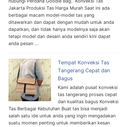
hubungi Perdana Goodie Bag. Konveksi Tas
Jakarta Produksi Tas Harga Murah Saat ini ada
berbagai macam model-model tas yang
ditawarkan dan dapat dengan mudah untuk anda
dapatkan, dan tidak hanya modelnya saja akan
tetapi model dan desain anda sendiri kini dapat
anda pesan …
Tempat Konveksi Tas
Tangerang Cepat dan
Bagus
Kami adalah pusat konveksi
tas tangerang proses cepat
dan kualitas bagus Konveksi
Tas Berbagai Kebutuhan Buat tas bisa menjadi
salah satu ide untuk anda yang ingin mengadakan
suatu momen penting untuk memberikan kesan