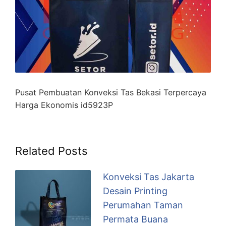
Pusat Pembuatan Konveksi Tas Bekasi Terpercaya
Harga Ekonomis id5923P
Related Posts
Konveksi Tas Jakarta
Desain Printing
Perumahan Taman
Permata Buana