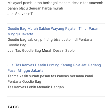
Melayani pembuatan berbagai macam desain tas souvenir
bahan blacu dengan harga murah
Jual Souvenir T…
Goodie Bag Murah Sablon Wayang Pejaten Timur Pasar
Minggu Jakarta
Goodie bag sablon, printing bisa custom di Perdana
Goodie Bag
Jual Tas Goodie Bag Murah Desain Sablo…
Jual Tas Kanvas Desain Printing Karang Pola Jati Padang
Pasar Minggu Jakarta
Terima kasih sudah pesan tas kanvas bersama kami
Perdana Goodie Bag
Tas kanvas Lebih Menarik Dengan…
TAGS