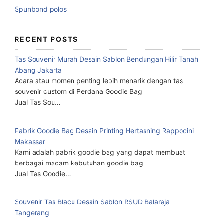
Spunbond polos
RECENT POSTS
Tas Souvenir Murah Desain Sablon Bendungan Hilir Tanah
Abang Jakarta
Acara atau momen penting lebih menarik dengan tas
souvenir custom di Perdana Goodie Bag
Jual Tas Sou…
Pabrik Goodie Bag Desain Printing Hertasning Rappocini
Makassar
Kami adalah pabrik goodie bag yang dapat membuat
berbagai macam kebutuhan goodie bag
Jual Tas Goodie…
Souvenir Tas Blacu Desain Sablon RSUD Balaraja
Tangerang