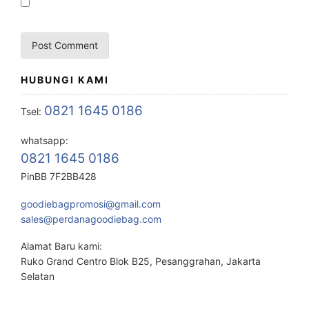
HUBUNGI KAMI
0821 1645 0186
Tsel:
whatsapp:
0821 1645 0186
PinBB 7F2BB428
goodiebagpromosi@gmail.com
sales@perdanagoodiebag.com
Alamat Baru kami:
Ruko Grand Centro Blok B25, Pesanggrahan, Jakarta
Selatan