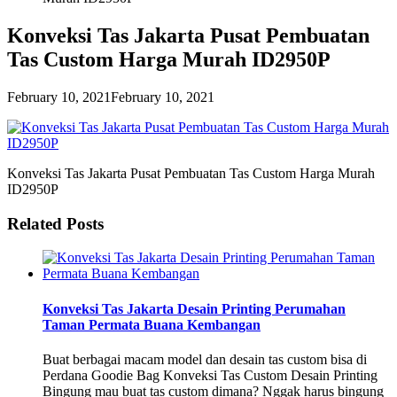
Konveksi Tas Jakarta Pusat Pembuatan
Tas Custom Harga Murah ID2950P
February 10, 2021
February 10, 2021
Konveksi Tas Jakarta Pusat Pembuatan Tas Custom Harga Murah
ID2950P
Related Posts
Konveksi Tas Jakarta Desain Printing Perumahan
Taman Permata Buana Kembangan
Buat berbagai macam model dan desain tas custom bisa di
Perdana Goodie Bag Konveksi Tas Custom Desain Printing
Bingung mau buat tas custom dimana? Nggak harus bingung