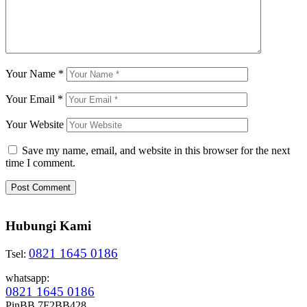
Your Name
*
Your Email
*
Your Website
Save my name, email, and website in this browser for the next
time I comment.
Hubungi Kami
0821 1645 0186
Tsel:
whatsapp:
0821 1645 0186
PinBB 7F2BB428