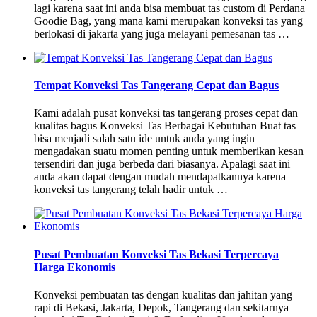
lagi karena saat ini anda bisa membuat tas custom di Perdana
Goodie Bag, yang mana kami merupakan konveksi tas yang
berlokasi di jakarta yang juga melayani pemesanan tas …
Tempat Konveksi Tas Tangerang Cepat dan Bagus
Kami adalah pusat konveksi tas tangerang proses cepat dan
kualitas bagus Konveksi Tas Berbagai Kebutuhan Buat tas
bisa menjadi salah satu ide untuk anda yang ingin
mengadakan suatu momen penting untuk memberikan kesan
tersendiri dan juga berbeda dari biasanya. Apalagi saat ini
anda akan dapat dengan mudah mendapatkannya karena
konveksi tas tangerang telah hadir untuk …
Pusat Pembuatan Konveksi Tas Bekasi Terpercaya
Harga Ekonomis
Konveksi pembuatan tas dengan kualitas dan jahitan yang
rapi di Bekasi, Jakarta, Depok, Tangerang dan sekitarnya