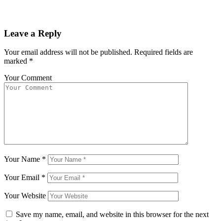
Leave a Reply
Your email address will not be published.
Required fields are
marked
*
Your Comment
Your Name
*
Your Email
*
Your Website
Save my name, email, and website in this browser for the next