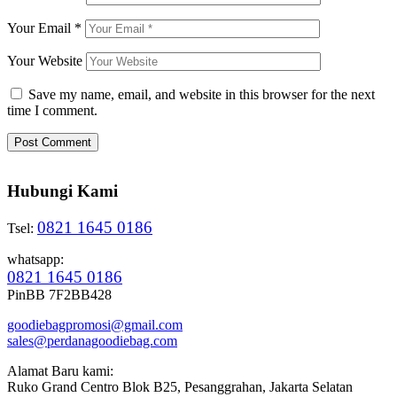
Your Email
*
Your Website
Save my name, email, and website in this browser for the next
time I comment.
Hubungi Kami
0821 1645 0186
Tsel:
whatsapp:
0821 1645 0186
PinBB 7F2BB428
goodiebagpromosi@gmail.com
sales@perdanagoodiebag.com
Alamat Baru kami:
Ruko Grand Centro Blok B25, Pesanggrahan, Jakarta Selatan