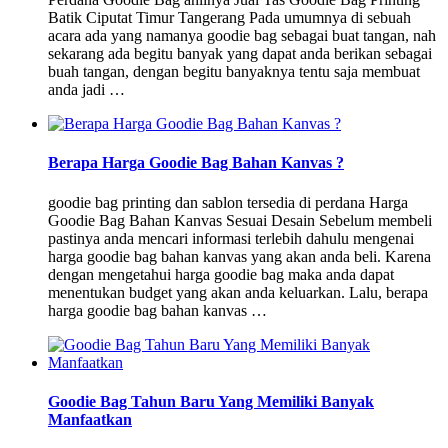
Batik Ciputat Timur Tangerang Pada umumnya di sebuah
acara ada yang namanya goodie bag sebagai buat tangan, nah
sekarang ada begitu banyak yang dapat anda berikan sebagai
buah tangan, dengan begitu banyaknya tentu saja membuat
anda jadi …
Berapa Harga Goodie Bag Bahan Kanvas ?
goodie bag printing dan sablon tersedia di perdana Harga
Goodie Bag Bahan Kanvas Sesuai Desain Sebelum membeli
pastinya anda mencari informasi terlebih dahulu mengenai
harga goodie bag bahan kanvas yang akan anda beli. Karena
dengan mengetahui harga goodie bag maka anda dapat
menentukan budget yang akan anda keluarkan. Lalu, berapa
harga goodie bag bahan kanvas …
Goodie Bag Tahun Baru Yang Memiliki Banyak
Manfaatkan