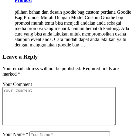
Promosi
pilihan bahan dan desain goodie bag custom perdana Goodie
Bag Promosi Murah Dengan Model Custom Goodie bag
promosi murah tentu bisa menjadi andalan anda sebagai
media promosi yang menarik namun hemat di kantong. Ada
cara yang bisa anda lakukan untuk mempromosikan usaha
ataupun event anda. Cara mudah dapat anda lakukan yaitu
dengan menggunakan goodie bag …
Leave a Reply
Your email address will not be published.
Required fields are
marked
*
Your Comment
Your Name
*