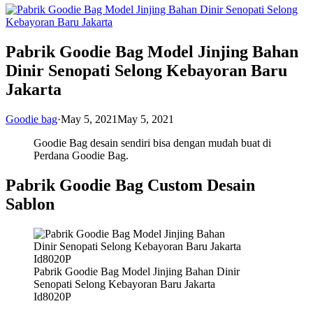
Pabrik Goodie Bag Model Jinjing Bahan
Dinir Senopati Selong Kebayoran Baru
Jakarta
Goodie bag
·
May 5, 2021
May 5, 2021
Goodie Bag desain sendiri bisa dengan mudah buat di
Perdana Goodie Bag.
Pabrik Goodie Bag Custom Desain
Sablon
Pabrik Goodie Bag Model Jinjing Bahan Dinir
Senopati Selong Kebayoran Baru Jakarta
Id8020P