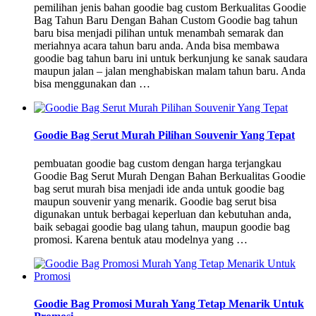
pemilihan jenis bahan goodie bag custom Berkualitas Goodie
Bag Tahun Baru Dengan Bahan Custom Goodie bag tahun
baru bisa menjadi pilihan untuk menambah semarak dan
meriahnya acara tahun baru anda. Anda bisa membawa
goodie bag tahun baru ini untuk berkunjung ke sanak saudara
maupun jalan – jalan menghabiskan malam tahun baru. Anda
bisa menggunakan dan …
Goodie Bag Serut Murah Pilihan Souvenir Yang Tepat
pembuatan goodie bag custom dengan harga terjangkau
Goodie Bag Serut Murah Dengan Bahan Berkualitas Goodie
bag serut murah bisa menjadi ide anda untuk goodie bag
maupun souvenir yang menarik. Goodie bag serut bisa
digunakan untuk berbagai keperluan dan kebutuhan anda,
baik sebagai goodie bag ulang tahun, maupun goodie bag
promosi. Karena bentuk atau modelnya yang …
Goodie Bag Promosi Murah Yang Tetap Menarik Untuk