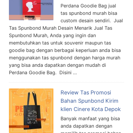
Perdana Goodie Bag jual
tas spunbond murah bisa
custom desain sendiri. Jual
Tas Spunbond Murah Desain Menarik Jual Tas
Spunbond Murah, Anda yang ingin dan
membutuhkan tas untuk souvenir maupun tas
goodie bag dengan berbagai keperluan anda bisa
menggunakan tas spunbond dengan harga murah
yang bisa anda dapatkan dengan mudah di
Perdana Goodie Bag. Disini …
Review Tas Promosi
Bahan Spunbond Kirim
klien Cinere Kota Depok
Banyak manfaat yang bisa
anda dapatkan dengan