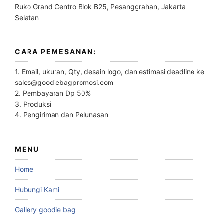
Ruko Grand Centro Blok B25, Pesanggrahan, Jakarta
Selatan
CARA PEMESANAN:
1. Email, ukuran, Qty, desain logo, dan estimasi deadline ke
sales@goodiebagpromosi.com
2. Pembayaran Dp 50%
3. Produksi
4. Pengiriman dan Pelunasan
MENU
Home
Hubungi Kami
Gallery goodie bag