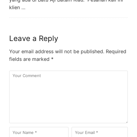
klien …
Leave a Reply
Your email address will not be published.
Required
fields are marked
*