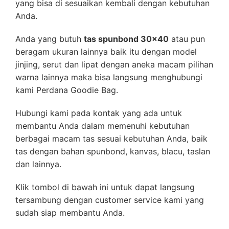
yang bisa di sesuaikan kembali dengan kebutuhan
Anda.
Anda yang butuh
tas spunbond 30×40
atau pun
beragam ukuran lainnya baik itu dengan model
jinjing, serut dan lipat dengan aneka macam pilihan
warna lainnya maka bisa langsung menghubungi
kami Perdana Goodie Bag.
Hubungi kami pada kontak yang ada untuk
membantu Anda dalam memenuhi kebutuhan
berbagai macam tas sesuai kebutuhan Anda, baik
tas dengan bahan spunbond, kanvas, blacu, taslan
dan lainnya.
Klik tombol di bawah ini untuk dapat langsung
tersambung dengan customer service kami yang
sudah siap membantu Anda.