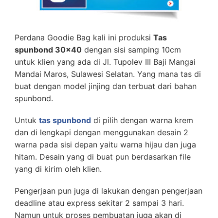
Perdana Goodie Bag kali ini produksi
Tas
spunbond 30×40
dengan sisi samping 10cm
untuk klien yang ada di
Jl. Tupolev III Baji Mangai
Mandai Maros, Sulawesi Selatan. Yang mana tas di
buat dengan model jinjing dan terbuat dari bahan
spunbond.
Untuk
tas spunbond
di pilih dengan warna krem
dan di lengkapi dengan menggunakan desain 2
warna pada sisi depan yaitu warna hijau dan juga
hitam. Desain yang di buat pun berdasarkan file
yang di kirim oleh klien.
Pengerjaan pun juga di lakukan dengan pengerjaan
deadline atau express sekitar 2 sampai 3 hari.
Namun untuk proses pembuatan juga akan di