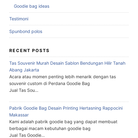
Goodie bag ideas
Testimoni
Spunbond polos
RECENT POSTS
Tas Souvenir Murah Desain Sablon Bendungan Hilir Tanah
Abang Jakarta
Acara atau momen penting lebih menarik dengan tas
souvenir custom di Perdana Goodie Bag
Jual Tas Sou…
Pabrik Goodie Bag Desain Printing Hertasning Rappocini
Makassar
Kami adalah pabrik goodie bag yang dapat membuat
berbagai macam kebutuhan goodie bag
Jual Tas Goodie…