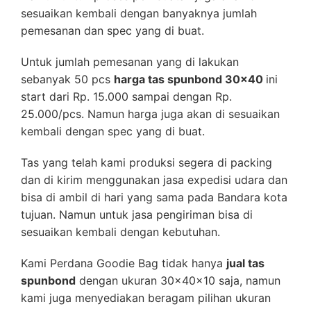
sesuaikan kembali dengan banyaknya jumlah
pemesanan dan spec yang di buat.
Untuk jumlah pemesanan yang di lakukan
sebanyak 50 pcs
harga tas spunbond 30×40
ini
start dari Rp. 15.000 sampai dengan Rp.
25.000/pcs. Namun harga juga akan di sesuaikan
kembali dengan spec yang di buat.
Tas yang telah kami produksi segera di packing
dan di kirim menggunakan jasa expedisi udara dan
bisa di ambil di hari yang sama pada Bandara kota
tujuan. Namun untuk jasa pengiriman bisa di
sesuaikan kembali dengan kebutuhan.
Kami Perdana Goodie Bag tidak hanya
jual tas
spunbond
dengan ukuran 30x40x10 saja, namun
kami juga menyediakan beragam pilihan ukuran