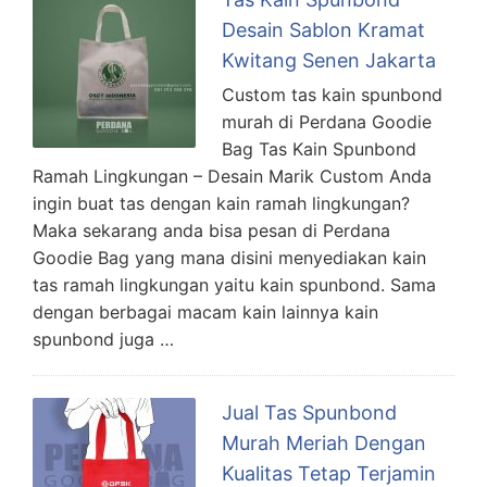
Desain Sablon Kramat
Kwitang Senen Jakarta
Custom tas kain spunbond
murah di Perdana Goodie
Bag Tas Kain Spunbond
Ramah Lingkungan – Desain Marik Custom Anda
ingin buat tas dengan kain ramah lingkungan?
Maka sekarang anda bisa pesan di Perdana
Goodie Bag yang mana disini menyediakan kain
tas ramah lingkungan yaitu kain spunbond. Sama
dengan berbagai macam kain lainnya kain
spunbond juga …
Jual Tas Spunbond
Murah Meriah Dengan
Kualitas Tetap Terjamin