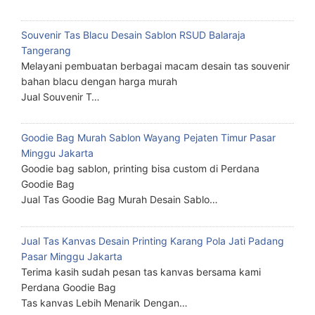
Souvenir Tas Blacu Desain Sablon RSUD Balaraja
Tangerang
Melayani pembuatan berbagai macam desain tas souvenir
bahan blacu dengan harga murah
Jual Souvenir T…
Goodie Bag Murah Sablon Wayang Pejaten Timur Pasar
Minggu Jakarta
Goodie bag sablon, printing bisa custom di Perdana
Goodie Bag
Jual Tas Goodie Bag Murah Desain Sablo…
Jual Tas Kanvas Desain Printing Karang Pola Jati Padang
Pasar Minggu Jakarta
Terima kasih sudah pesan tas kanvas bersama kami
Perdana Goodie Bag
Tas kanvas Lebih Menarik Dengan…