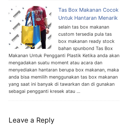
Tas Box Makanan Cocok
Untuk Hantaran Menarik
selain tas box makanan
custom tersedia pula tas
box makanan ready stock
bahan spunbond Tas Box
Makanan Untuk Pengganti Plastik Ketika anda akan
mengadakan suatu moment atau acara dan
menyediakan hantaran berupa box makanan, maka
anda bisa memilih menggunakan tas box makanan
yang saat ini banyak di tawarkan dan di gunakan
sebagai pengganti kresek atau …
Leave a Reply