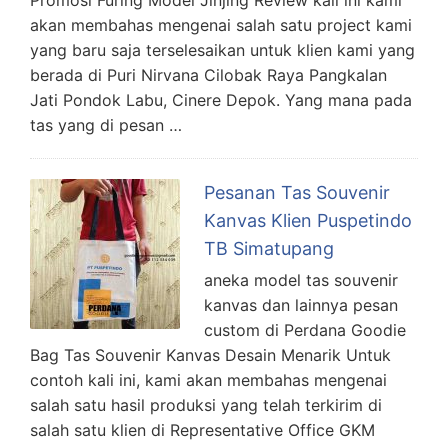
akan membahas mengenai salah satu project kami
yang baru saja terselesaikan untuk klien kami yang
berada di Puri Nirvana Cilobak Raya Pangkalan
Jati Pondok Labu, Cinere Depok. Yang mana pada
tas yang di pesan …
Pesanan Tas Souvenir
Kanvas Klien Puspetindo
TB Simatupang
aneka model tas souvenir
kanvas dan lainnya pesan
custom di Perdana Goodie
Bag Tas Souvenir Kanvas Desain Menarik Untuk
contoh kali ini, kami akan membahas mengenai
salah satu hasil produksi yang telah terkirim di
salah satu klien di Representative Office GKM