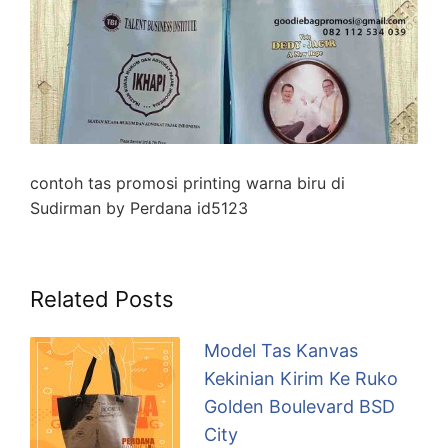
contoh tas promosi printing warna biru di
Sudirman by Perdana id5123
Related Posts
Model Tas Kanvas
Kekinian Kirim Ke Ruko
Golden Boulevard BSD
City