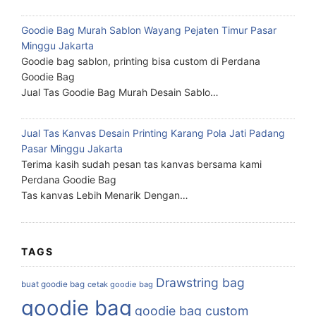
Goodie Bag Murah Sablon Wayang Pejaten Timur Pasar
Minggu Jakarta
Goodie bag sablon, printing bisa custom di Perdana
Goodie Bag
Jual Tas Goodie Bag Murah Desain Sablo…
Jual Tas Kanvas Desain Printing Karang Pola Jati Padang
Pasar Minggu Jakarta
Terima kasih sudah pesan tas kanvas bersama kami
Perdana Goodie Bag
Tas kanvas Lebih Menarik Dengan…
TAGS
Drawstring bag
buat goodie bag
cetak goodie bag
goodie bag
goodie bag custom