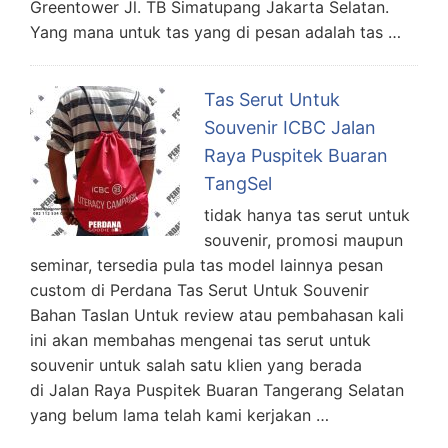
Greentower Jl. TB Simatupang Jakarta Selatan.
Yang mana untuk tas yang di pesan adalah tas …
Tas Serut Untuk
Souvenir ICBC Jalan
Raya Puspitek Buaran
TangSel
tidak hanya tas serut untuk
souvenir, promosi maupun
seminar, tersedia pula tas model lainnya pesan
custom di Perdana Tas Serut Untuk Souvenir
Bahan Taslan Untuk review atau pembahasan kali
ini akan membahas mengenai tas serut untuk
souvenir untuk salah satu klien yang berada
di Jalan Raya Puspitek Buaran Tangerang Selatan
yang belum lama telah kami kerjakan …