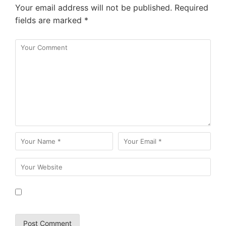
Your email address will not be published.
Required
fields are marked
*