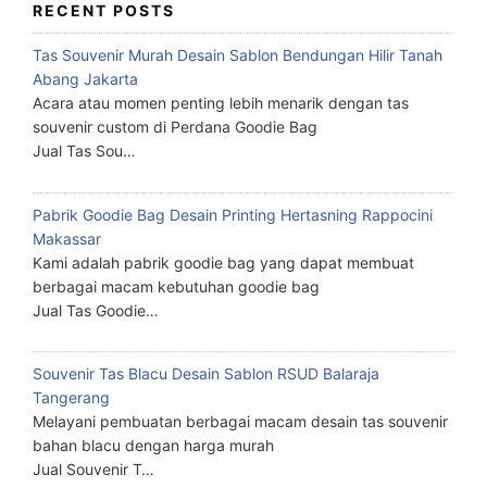
RECENT POSTS
Tas Souvenir Murah Desain Sablon Bendungan Hilir Tanah
Abang Jakarta
Acara atau momen penting lebih menarik dengan tas
souvenir custom di Perdana Goodie Bag
Jual Tas Sou…
Pabrik Goodie Bag Desain Printing Hertasning Rappocini
Makassar
Kami adalah pabrik goodie bag yang dapat membuat
berbagai macam kebutuhan goodie bag
Jual Tas Goodie…
Souvenir Tas Blacu Desain Sablon RSUD Balaraja
Tangerang
Melayani pembuatan berbagai macam desain tas souvenir
bahan blacu dengan harga murah
Jual Souvenir T…