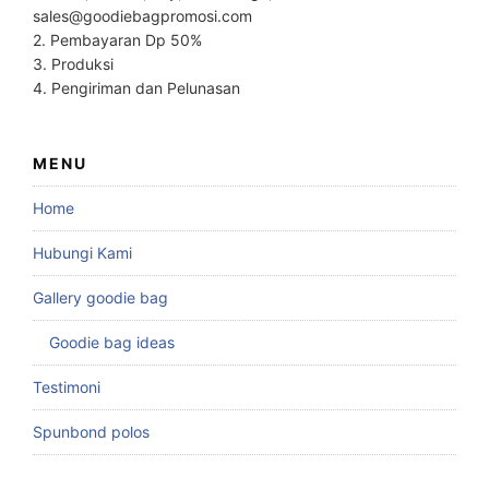
sales@goodiebagpromosi.com
2. Pembayaran Dp 50%
3. Produksi
4. Pengiriman dan Pelunasan
MENU
Home
Hubungi Kami
Gallery goodie bag
Goodie bag ideas
Testimoni
Spunbond polos