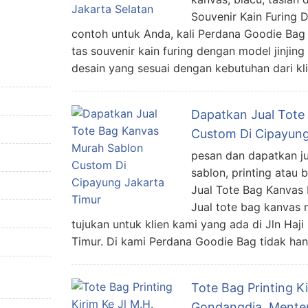
Souvenir Kain Furing 
contoh untuk Anda, kali Perdana Goodie Bag
tas souvenir kain furing dengan model jinjin
desain yang sesuai dengan kebutuhan dari kli
Dapatkan Jual Tote
Custom Di Cipayung
pesan dan dapatkan j
sablon, printing atau 
Jual Tote Bag Kanvas 
Jual tote bag kanvas m
tujukan untuk klien kami yang ada di Jln Haj
Timur. Di kami Perdana Goodie Bag tidak han
Tote Bag Printing K
Gondangdia, Mente