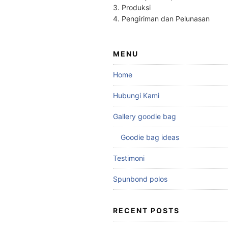
3. Produksi
4. Pengiriman dan Pelunasan
MENU
Home
Hubungi Kami
Gallery goodie bag
Goodie bag ideas
Testimoni
Spunbond polos
RECENT POSTS