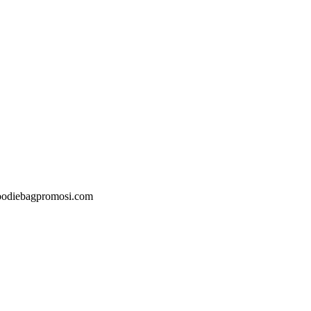
@goodiebagpromosi.com