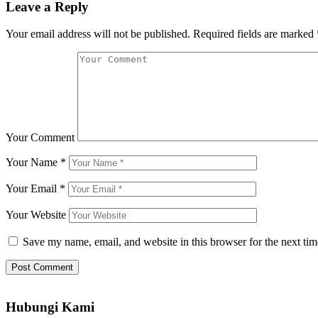
Leave a Reply
Your email address will not be published.
Required fields are marked
Your Comment
Your Name
*
Your Email
*
Your Website
Save my name, email, and website in this browser for the next ti
Hubungi Kami